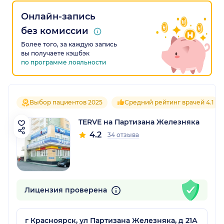
Онлайн-запись
без комиссии
Более того, за каждую запись
вы получаете кэшбэк
по программе лояльности
Выбор пациентов 2025
Средний рейтинг врачей 4.1
TERVE на Партизана Железняка
4.2
34 отзыва
Лицензия проверена
г Красноярск, ул Партизана Железняка, д 21А