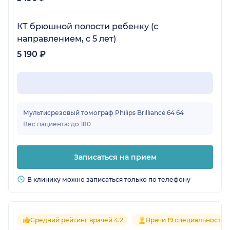
КТ брюшной полости ребенку (с
направлением, с 5 лет)
5 190 ₽
Мультисрезовый томограф Philips Brilliance 64 64
Вес пациента: до 180
Записаться на прием
В клинику можно записаться только по телефону
Средний рейтинг врачей 4.2
Врачи 19 специальностей