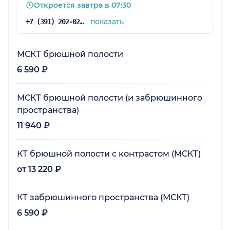
Откроется завтра в 07:30
показать
+7 (391) 202-02-02
МСКТ брюшной полости
6 590 ₽
МСКТ брюшной полости (и забрюшинного
пространства)
11 940 ₽
КТ брюшной полости с контрастом (МСКТ)
от 13 220 ₽
КТ забрюшинного пространства (МСКТ)
6 590 ₽