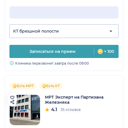
КТ брюшной полости
Записаться на прием
+ 100
Клиника перезвонит завтра после 09:00
Есть МРТ
Есть КТ
МРТ Эксперт на Партизана
Железняка
4.1
35 отзывов