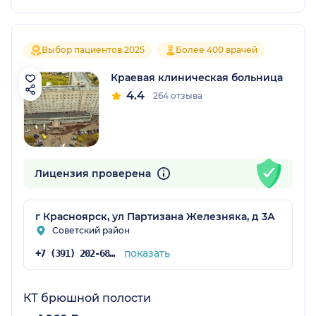
Выбор пациентов 2025
Более 400 врачей
Краевая клиническая больница
4.4
264 отзыва
Лицензия проверена
г Красноярск, ул Партизана Железняка, д 3А
Советский район
показать
+7 (391) 202-68-50
КТ брюшной полости