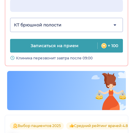
КТ брюшной полости
Записаться на прием
+ 100
Клиника перезвонит завтра после 09:00
Выбор пациентов 2025
Средний рейтинг врачей 4.8