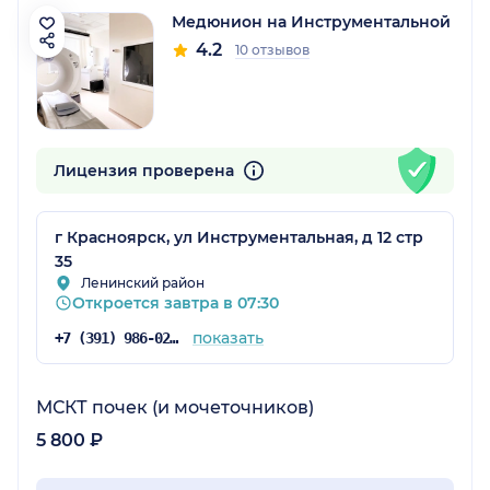
Медюнион на Инструментальной
4.2
10 отзывов
Лицензия проверена
г Красноярск, ул Инструментальная, д 12 стр
35
Ленинский район
Откроется завтра в 07:30
показать
+7 (391) 986-02-13
МСКТ почек (и мочеточников)
5 800 ₽