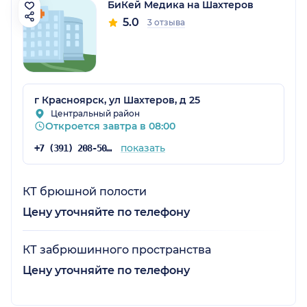
БиКей Медика на Шахтеров
5.0
3 отзыва
г Красноярск, ул Шахтеров, д 25
Центральный район
Откроется завтра в 08:00
показать
+7 (391) 208-50-90
КТ брюшной полости
Цену уточняйте по телефону
КТ забрюшинного пространства
Цену уточняйте по телефону