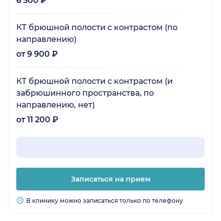
6 500 ₽
КТ брюшной полости с контрастом (по
направлению)
от 9 900 ₽
КТ брюшной полости с контрастом (и
забрюшинного пространства, по
направлению, нет)
от 11 200 ₽
Записаться на прием
В клинику можно записаться только по телефону