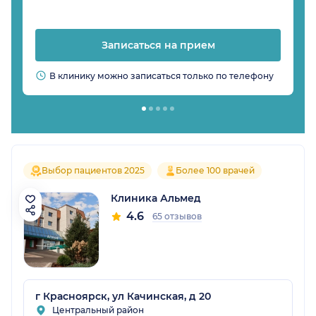
Записаться на прием
В клинику можно записаться только по телефону
Выбор пациентов 2025
Более 100 врачей
Клиника Альмед
4.6
65 отзывов
г Красноярск, ул Качинская, д 20
Центральный район