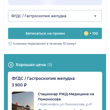
ФГДС / Гастроскопия желудка
Записаться на прием
+ 100
Клиника перезвонит в течение 10 минут
Хорошая цена
(5)
ФГДС / Гастроскопия желудка
3 900 ₽
Стационар РЖД-Медицина на
Ломоносова
г Красноярск, ул Ломоносова, д 47