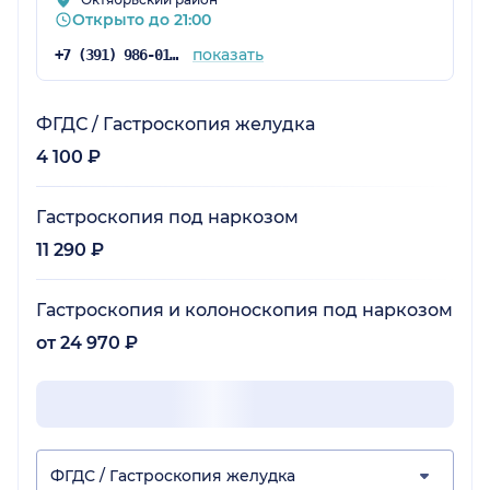
Открыто до 21:00
показать
+7 (391) 986-01-54
ФГДС / Гастроскопия желудка
4 100 ₽
Гастроскопия под наркозом
11 290 ₽
Гастроскопия и колоноскопия под наркозом
от 24 970 ₽
ФГДС / Гастроскопия желудка