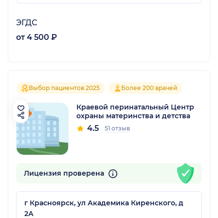
ЭГДС
от 4 500 ₽
Выбор пациентов 2025
Более 200 врачей
Краевой перинатальный Центр
охраны материнства и детства
4.5
51 отзыв
Лицензия проверена
г Красноярск, ул Академика Киренского, д
2А