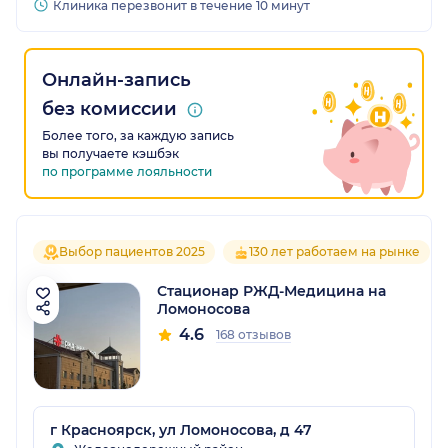
Клиника перезвонит в течение 10 минут
Онлайн-запись
без комиссии
Более того, за каждую запись
вы получаете кэшбэк
по программе лояльности
Выбор пациентов 2025
130 лет работаем на рынке
Стационар РЖД-Медицина на
Ломоносова
4.6
168 отзывов
г Красноярск, ул Ломоносова, д 47