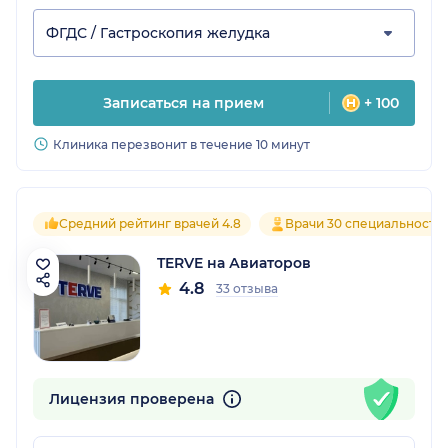
ФГДС / Гастроскопия желудка
Записаться на прием
+ 100
Клиника перезвонит в течение 10 минут
Средний рейтинг врачей 4.8
Врачи 30 специальносте
TERVE на Авиаторов
4.8
33 отзыва
Лицензия проверена