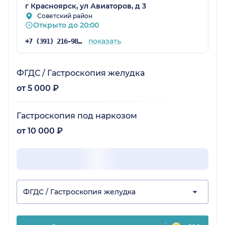
г Красноярск, ул Авиаторов, д 3
Советский район
Открыто до 20:00
показать
+7 (391) 216-98-40
ФГДС / Гастроскопия желудка
от 5 000 ₽
Гастроскопия под наркозом
от 10 000 ₽
ФГДС / Гастроскопия желудка