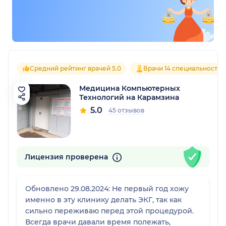
Средний рейтинг врачей 5.0
Врачи 14 специальностей
Медицина Компьютерных
Технологий на Карамзина
5.0
45 отзывов
Лицензия проверена
Обновлено 29.08.2024: Не первый год хожу
именно в эту клинику делать ЭКГ, так как
сильно переживаю перед этой процедурой.
Всегда врачи давали время полежать,