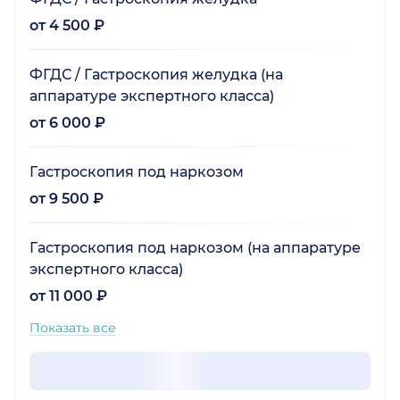
от 4 500 ₽
ФГДС / Гастроскопия желудка (на
аппаратуре экспертного класса)
от 6 000 ₽
Гастроскопия под наркозом
от 9 500 ₽
Гастроскопия под наркозом (на аппаратуре
экспертного класса)
от 11 000 ₽
Показать все