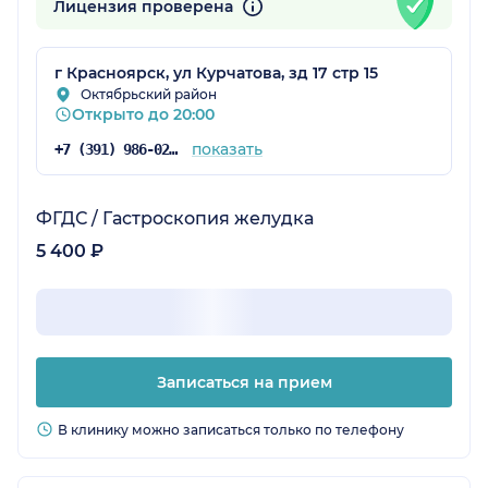
Лицензия проверена
г Красноярск, ул Курчатова, зд 17 стр 15
Октябрьский район
Открыто до 20:00
показать
+7 (391) 986-02-13
ФГДС / Гастроскопия желудка
5 400 ₽
Записаться на прием
В клинику можно записаться только по телефону