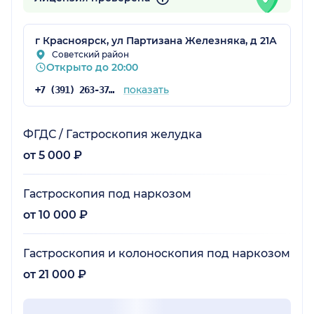
г Красноярск, ул Партизана Железняка, д 21А
Советский район
Открыто до 20:00
показать
+7 (391) 263-37-90
ФГДС / Гастроскопия желудка
от 5 000 ₽
Гастроскопия под наркозом
от 10 000 ₽
Гастроскопия и колоноскопия под наркозом
от 21 000 ₽