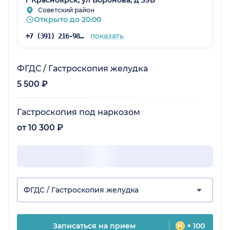
Советский район
Открыто до 20:00
показать
+7 (391) 216-98-61
ФГДС / Гастроскопия желудка
5 500 ₽
Гастроскопия под наркозом
от 10 300 ₽
ФГДС / Гастроскопия желудка
Записаться на прием
+ 100