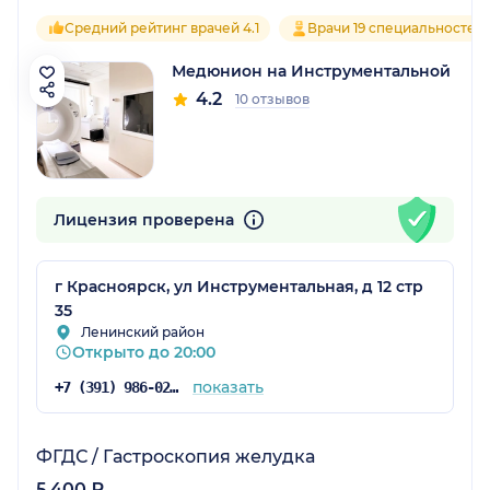
Средний рейтинг врачей 4.1
Врачи 19 специальностей
Медюнион на Инструментальной
4.2
10 отзывов
Лицензия проверена
г Красноярск, ул Инструментальная, д 12 стр
35
Ленинский район
Открыто до 20:00
показать
+7 (391) 986-02-13
ФГДС / Гастроскопия желудка
5 400 ₽