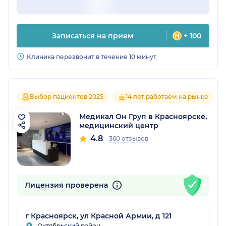
Записаться на прием
+ 100
Клиника перезвонит в течение 10 минут
Выбор пациентов 2025
14 лет работаем на рынке
Медикал Он Груп в Красноярске,
медицинский центр
4.8
360 отзывов
Лицензия проверена
г Красноярск, ул Красной Армии, д 121
Октябрьский район