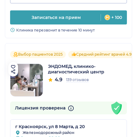
Записаться на прием
+ 100
Клиника перезвонит в течение 10 минут
Выбор пациентов 2025
Средний рейтинг врачей 4.9
ЭНДОМЕД, клинико-
диагностический центр
4.9
139 отзывов
Лицензия проверена
г Красноярск, ул 8 Марта, д 20
Железнодорожный район