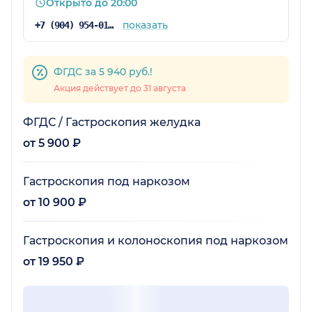
Открыто до 20:00
показать
+7 (904) 954-01-82
ФГДС за 5 940 руб.!
Акция действует до 31 августа
ФГДС / Гастроскопия желудка
от 5 900 ₽
Гастроскопия под наркозом
от 10 900 ₽
Гастроскопия и колоноскопия под наркозом
от 19 950 ₽