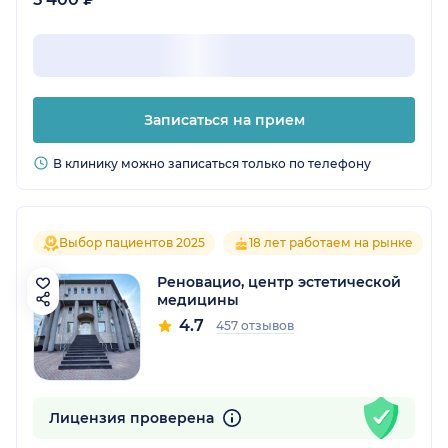
Записаться на прием
В клинику можно записаться только по телефону
Выбор пациентов 2025
18 лет работаем на рынке
Реновацио, центр эстетической
медицины
4.7
457 отзывов
Лицензия проверена