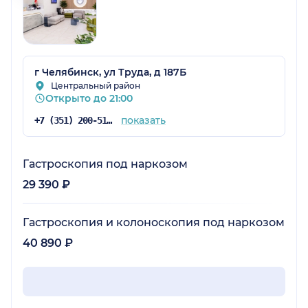
г Челябинск, ул Труда, д 187Б
Центральный район
Открыто до 21:00
показать
+7 (351) 200-51-58
Гастроскопия под наркозом
29 390 ₽
Гастроскопия и колоноскопия под наркозом
40 890 ₽