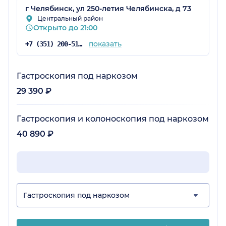
г Челябинск, ул 250-летия Челябинска, д 73
Центральный район
Открыто до 21:00
показать
+7 (351) 200-51-58
Гастроскопия под наркозом
29 390 ₽
Гастроскопия и колоноскопия под наркозом
40 890 ₽
Гастроскопия под наркозом