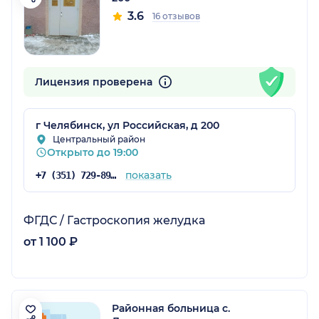
3.6
16 отзывов
Лицензия проверена
г Челябинск, ул Российская, д 200
Центральный район
Открыто до 19:00
показать
+7 (351) 729-89-01
ФГДС / Гастроскопия желудка
от 1 100 ₽
Районная больница с.