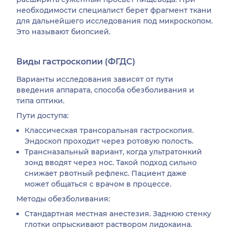
необходимости специалист берет фрагмент ткани
для дальнейшего исследования под микроскопом.
Это называют биопсией.
Виды гастроскопии (ФГДС)
Варианты исследования зависят от пути
введения аппарата, способа обезболивания и
типа оптики.
Пути доступа:
Классическая трансоральная гастроскопия.
Эндоскоп проходит через ротовую полость.
Трансназальный вариант, когда ультратонкий
зонд вводят через нос. Такой подход сильно
снижает рвотный рефлекс. Пациент даже
может общаться с врачом в процессе.
Методы обезболивания:
Стандартная местная анестезия. Заднюю стенку
глотки опрыскивают раствором лидокаина.