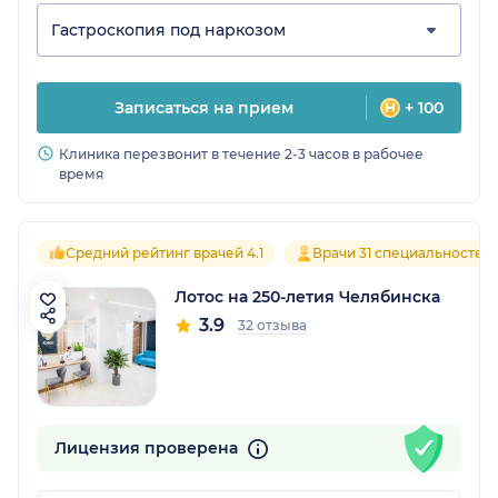
Гастроскопия под наркозом
Записаться на прием
+ 100
Клиника перезвонит в течение 2-3 часов в рабочее
время
Средний рейтинг врачей 4.1
Врачи 31 специальностей
Лотос на 250-летия Челябинска
3.9
32 отзыва
Лицензия проверена