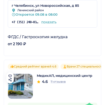
г Челябинск, ул Новороссийская, д 85
Ленинский район
Откроется 09.08 в 08:00
показать
+7 (351) 240-03-03
ФГДС / Гастроскопия желудка
от 2 190 ₽
Средний рейтинг врачей 4.6
Врачи 27 специальносте
МедикАП, медицинский центр
4.6
11 отзывов