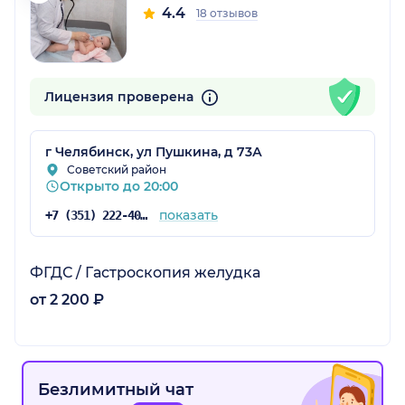
4.4
18 отзывов
Лицензия проверена
г Челябинск, ул Пушкина, д 73А
Советский район
Открыто до 20:00
показать
+7 (351) 222-40-22
ФГДС / Гастроскопия желудка
от 2 200 ₽
Безлимитный чат