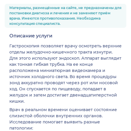
Материалы, размещённые на сайте, не предназначены для
постановки диагноза и лечения и не заменяют приём
врача. Имеются противопоказания. Необходима
консультация специалиста.
Описание услуги
Гастроскопия позволяет врачу осмотреть верхние
отделы желудочно-кишечного тракта изнутри.
Для этого используют эндоскоп. Аппарат выглядит
как тонкая гибкая трубка. На ее конце
расположена миниатюрная видеокамера и
источник холодного света. Во время процедуры
зонд аккуратно проводят через рот или носовой
ход. Он спускается по пищеводу, попадает в
желудок и затем достигает двенадцатиперстной
кишки.
Врач в реальном времени оценивает состояние
слизистой оболочки внутренних органов.
Исследование помогает выявить разные
патологии: