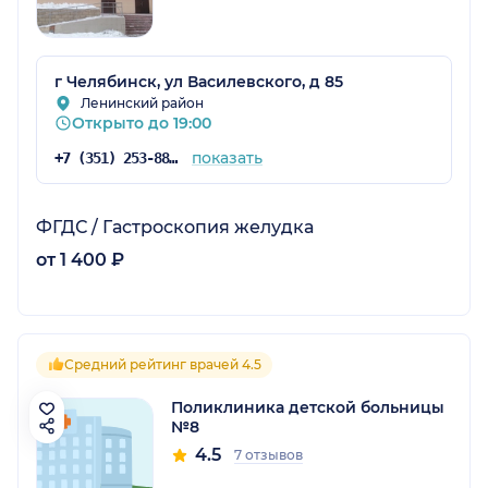
г Челябинск, ул Василевского, д 85
Ленинский район
Открыто до 19:00
показать
+7 (351) 253-88-10
ФГДС / Гастроскопия желудка
от 1 400 ₽
Средний рейтинг врачей 4.5
Поликлиника детской больницы
№8
4.5
7 отзывов