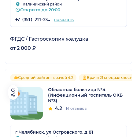
Калининский район
Открыто до 20:00
показать
+7 (351) 211-23-03
ФГДС / Гастроскопия желудка
от 2 000 ₽
Средний рейтинг врачей 4.2
Врачи 21 специальностей
Областная больница №4
(Инфекционный госпиталь ОКБ
№3)
4.2
14 отзывов
г Челябинск, ул Островского, д 81