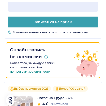
Записаться на прием
В клинику можно записаться только по телефону
Онлайн-запись
без комиссии
Более того, за каждую запись
вы получаете кэшбэк
по программе лояльности
Выбор пациентов 2025
Более 100 врачей
Лотос на Труда 187Б
4.6
90 отзывов