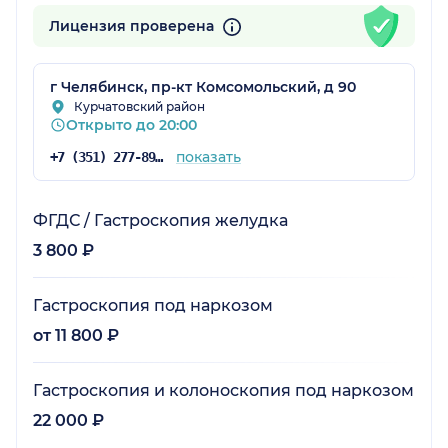
Лицензия проверена
г Челябинск, пр-кт Комсомольский, д 90
Курчатовский район
Открыто до 20:00
показать
+7 (351) 277-89-10
ФГДС / Гастроскопия желудка
3 800 ₽
Гастроскопия под наркозом
от 11 800 ₽
Гастроскопия и колоноскопия под наркозом
22 000 ₽