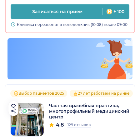
Записаться на прием
+ 100
Клиника перезвонит в понедельник (10.08) после 09:00
Выбор пациентов 2025
27 лет работаем на рынке
Частная врачебная практика,
многопрофильный медицинский
центр
4.8
129 отзывов