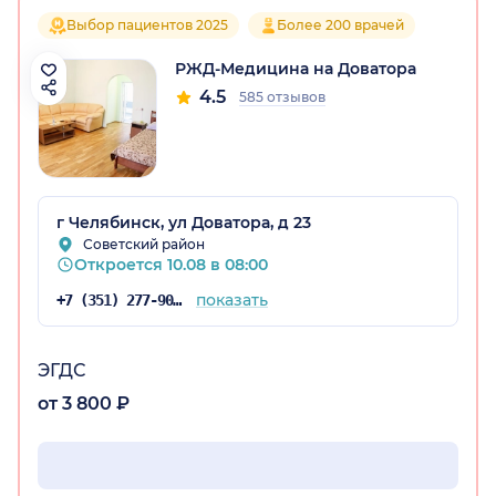
Выбор пациентов 2025
Более 200 врачей
РЖД-Медицина на Доватора
4.5
585 отзывов
г Челябинск, ул Доватора, д 23
Советский район
Откроется 10.08 в 08:00
показать
+7 (351) 277-90-54
ЭГДС
от 3 800 ₽