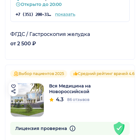
Открыто до 20:00
показать
+7 (351) 200-33-10
ФГДС / Гастроскопия желудка
от 2 500 ₽
Выбор пациентов 2025
Средний рейтинг врачей 4.6
Вся Медицина на
Новороссийской
4.3
86 отзывов
Лицензия проверена