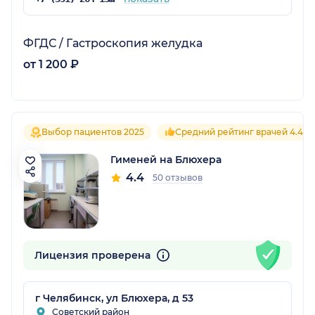
ФГДС / Гастроскопия желудка
от 1 200 ₽
Выбор пациентов 2025
Средний рейтинг врачей 4.4
Гименей на Блюхера
4.4
50 отзывов
Лицензия проверена
г Челябинск, ул Блюхера, д 53
Советский район