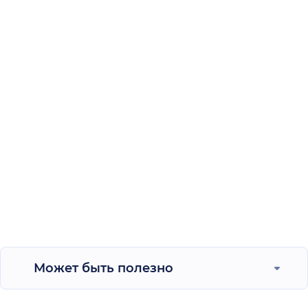
Может быть полезно