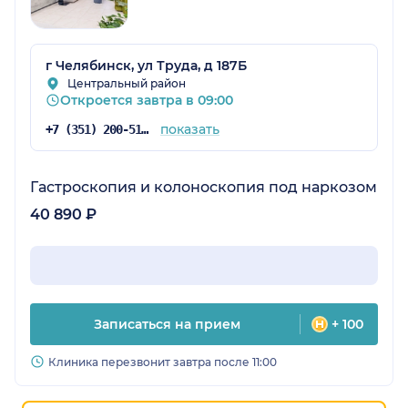
г Челябинск, ул Труда, д 187Б
Центральный район
Откроется завтра в 09:00
показать
+7 (351) 200-51-58
Гастроскопия и колоноскопия под наркозом
40 890 ₽
Записаться на прием
+ 100
Клиника перезвонит завтра после 11:00