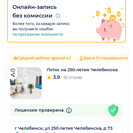
Онлайн-запись
без комиссии
Более того, за каждую запись
вы получаете кэшбэк
по программе лояльности
Средний рейтинг врачей 4.1
Врачи 31 специальностей
Лотос на 250-летия Челябинска
3.9
32 отзыва
Лицензия проверена
г Челябинск, ул 250-летия Челябинска, д 73