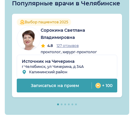
Популярные врачи в Челябинске
Выбор пациентов 2025
Сорокина Светлана
Владимировна
4.8
127 отзывов
проктолог, хирург-проктолог
Источник на Чичерина
г Челябинск, ул Чичерина, д 34А
Калининский район
Записаться на прием
+ 100