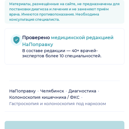
Материалы, размещённые на сайте, не предназначены для
постановки диагноза и лечения и не заменяют приём
врача. Имеются противопоказания. Необходима
консультация специалиста.
Проверено
медицинской редакцией
НаПоправку
В составе редакции — 40+ врачей-
экспертов более 10 специальностей.
НаПоправку
Челябинск
Диагностика
Колоноскопия кишечника / ФКС
Гастроскопия и колоноскопия под наркозом