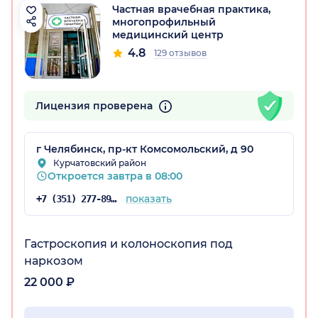
Частная врачебная практика,
многопрофильный
медицинский центр
4.8
129 отзывов
Лицензия проверена
г Челябинск, пр-кт Комсомольский, д 90
Курчатовский район
Откроется завтра в 08:00
показать
+7 (351) 277-89-10
Гастроскопия и колоноскопия под
наркозом
22 000 ₽