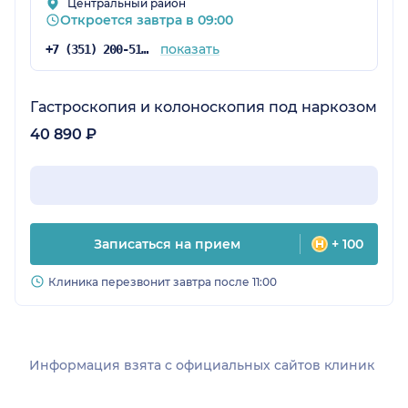
Центральный район
Откроется завтра в 09:00
показать
+7 (351) 200-51-58
Гастроскопия и колоноскопия под наркозом
40 890 ₽
Записаться на прием
+ 100
Клиника перезвонит завтра после 11:00
Информация взята c официальных сайтов клиник