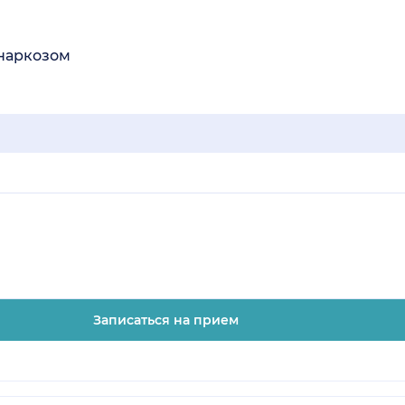
 наркозом
Записаться на прием