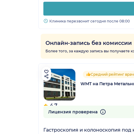
Клиника перезвонит сегодня после 08:00
Онлайн-запись без комиссии
Более того, за каждую запись вы получаете 
Средний рейтинг врач
WMT на Петра Метальн
4.7
14 отзывов
Лицензия проверена
Гастроскопия и колоноскопия под