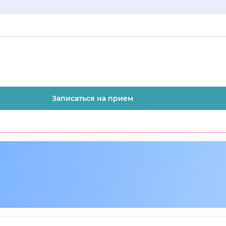
Записаться на прием