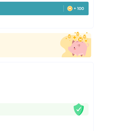
+ 100