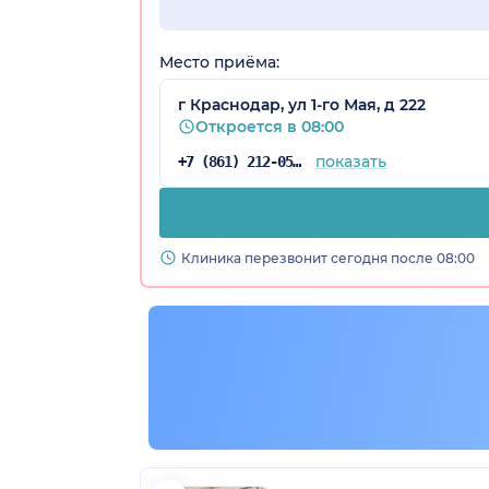
Место приёма:
г Краснодар, ул 1-го Мая, д 222
Откроется в 08:00
показать
+7 (861) 212-05-78
а)
Клиника перезвонит сегодня после 08:00