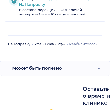
НаПоправку
В составе редакции — 40+ врачей-
экспертов более 10 специальностей.
НаПоправку
Уфа
Врачи Уфы
Реабилитологи
Может быть полезно
Оставьте
о враче 
клинике