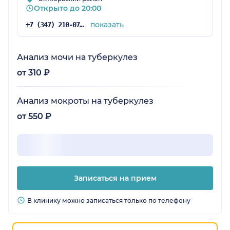
Открыто до 20:00
показать
+7 (347) 210-07-93
Анализ мочи на туберкулез
от 310 ₽
Анализ мокроты на туберкулез
от 550 ₽
Записаться на прием
В клинику можно записаться только по телефону