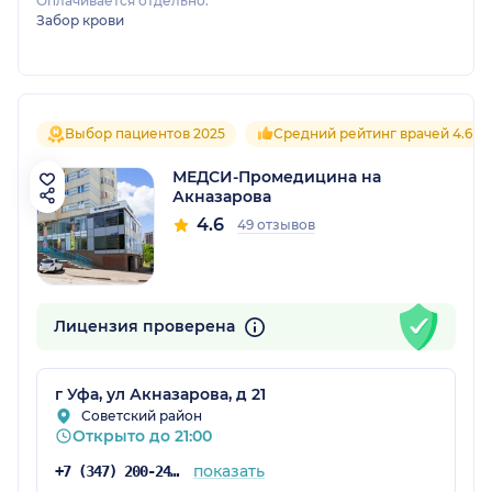
Оплачивается отдельно:
Забор крови
Выбор пациентов 2025
Средний рейтинг врачей 4.6
МЕДСИ-Промедицина на
Акназарова
4.6
49 отзывов
Лицензия проверена
г Уфа, ул Акназарова, д 21
Советский район
Открыто до 21:00
показать
+7 (347) 200-24-71