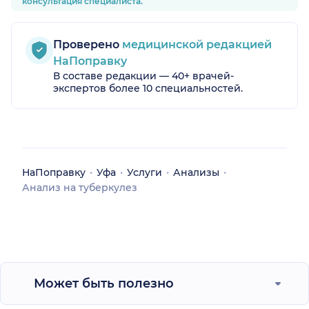
консультация специалиста.
Проверено
медицинской редакцией
НаПоправку
В составе редакции — 40+ врачей-
экспертов более 10 специальностей.
НаПоправку
Уфа
Услуги
Анализы
Анализ на туберкулез
Может быть полезно