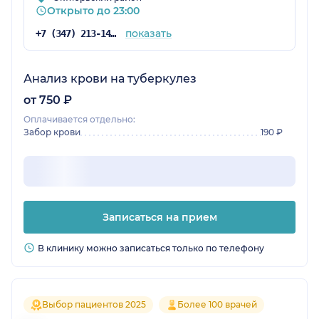
Открыто до 23:00
показать
+7 (347) 213-14-31
Анализ крови на туберкулез
от 750 ₽
Оплачивается отдельно:
Забор крови
190 ₽
Записаться на прием
В клинику можно записаться только по телефону
Выбор пациентов 2025
Более 100 врачей