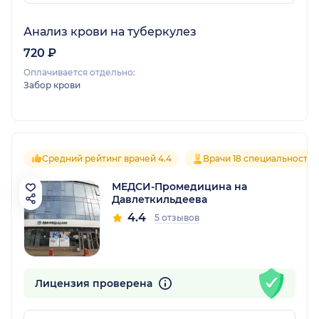
Анализ крови на туберкулез
720 ₽
Оплачивается отдельно:
Забор крови
Средний рейтинг врачей 4.4
Врачи 18 специальностей
МЕДСИ-Промедицина на
Давлеткильдеева
4.4
5 отзывов
Лицензия проверена