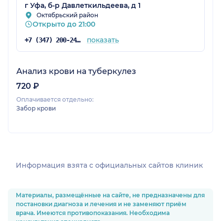
г Уфа, б-р Давлеткильдеева, д 1
Октябрьский район
Открыто до 21:00
показать
+7 (347) 200-24-71
Анализ крови на туберкулез
720 ₽
Оплачивается отдельно:
Забор крови
Информация взята c официальных сайтов клиник
Материалы, размещённые на сайте, не предназначены для
постановки диагноза и лечения и не заменяют приём
врача. Имеются противопоказания. Необходима