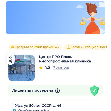
Средний рейтинг врачей 4.2
Врачи 22 специальносте
Центр ПРО Плюс,
многопрофильная клиника
4.2
7 отзывов
Лицензия проверена
г Уфа, ул 50 лет СССР, д 46
Октябрьский район