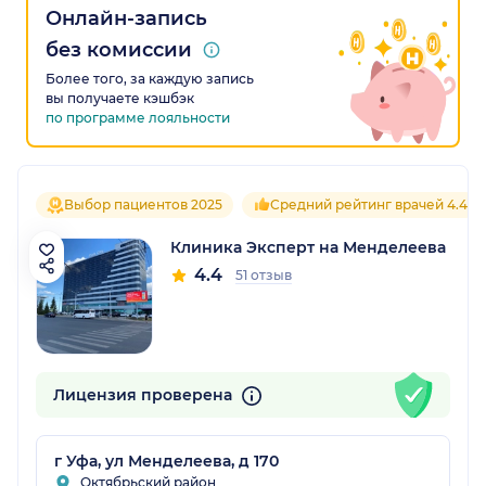
Онлайн-запись
без комиссии
Более того, за каждую запись
вы получаете кэшбэк
по программе лояльности
Выбор пациентов 2025
Средний рейтинг врачей 4.4
Клиника Эксперт на Менделеева
4.4
51 отзыв
Лицензия проверена
г Уфа, ул Менделеева, д 170
Октябрьский район