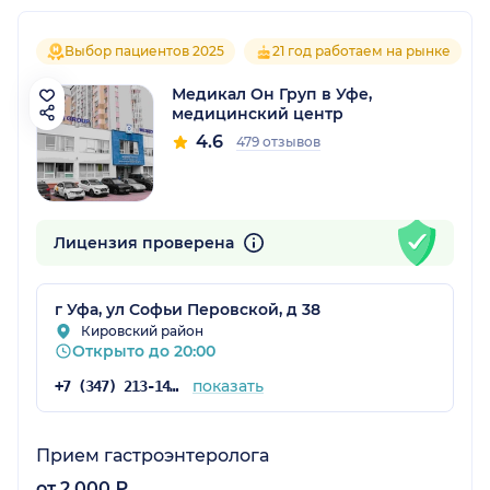
Выбор пациентов 2025
21 год работаем на рынке
Медикал Он Груп в Уфе,
медицинский центр
4.6
479 отзывов
Лицензия проверена
г Уфа, ул Софьи Перовской, д 38
Кировский район
Открыто до 20:00
показать
+7 (347) 213-14-61
Прием гастроэнтеролога
от 2 000 ₽