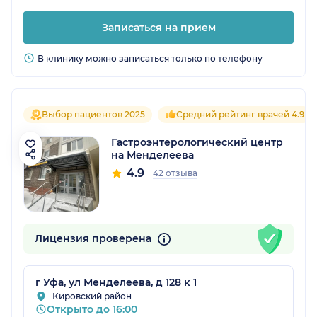
Записаться на прием
В клинику можно записаться только по телефону
Выбор пациентов 2025
Средний рейтинг врачей 4.9
Гастроэнтерологический центр
на Менделеева
4.9
42 отзыва
Лицензия проверена
г Уфа, ул Менделеева, д 128 к 1
Кировский район
Открыто до 16:00