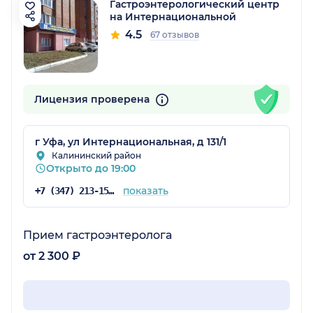
Гастроэнтерологический центр
на Интернациональной
4.5
67 отзывов
Лицензия проверена
г Уфа, ул Интернациональная, д 131/1
Калининский район
Открыто до 19:00
показать
+7 (347) 213-15-78
Прием гастроэнтеролога
от 2 300 ₽