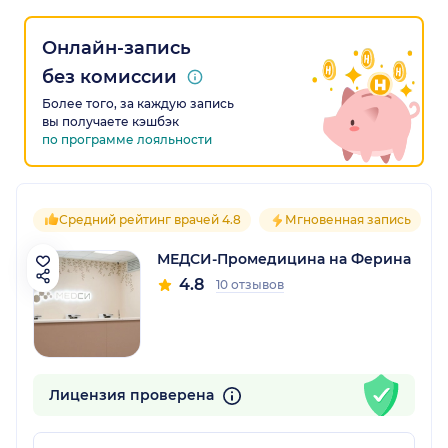
Онлайн-запись
без комиссии
Более того, за каждую запись
вы получаете кэшбэк
по программе лояльности
Средний рейтинг врачей 4.8
Мгновенная запись
МЕДСИ-Промедицина на Ферина
4.8
10 отзывов
Лицензия проверена