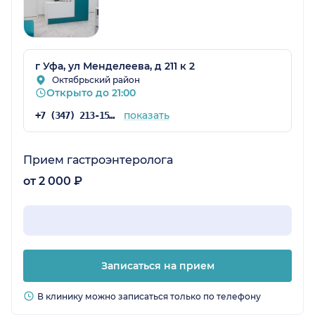
г Уфа, ул Менделеева, д 211 к 2
Октябрьский район
Открыто до 21:00
показать
+7 (347) 213-15-92
Прием гастроэнтеролога
от 2 000 ₽
Записаться на прием
В клинику можно записаться только по телефону