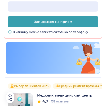
Записаться на прием
В клинику можно записаться только по телефону
Выбор пациентов 2025
Средний рейтинг врачей 4.7
Медклик, медицинский центр
4.7
139 отзывов