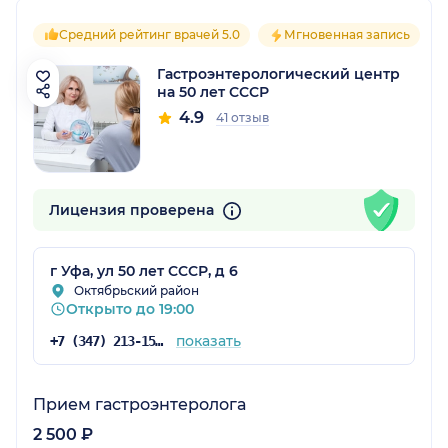
Средний рейтинг врачей 5.0
Мгновенная запись
Гастроэнтерологический центр
на 50 лет СССР
4.9
41 отзыв
Лицензия проверена
г Уфа, ул 50 лет СССР, д 6
Октябрьский район
Открыто до 19:00
показать
+7 (347) 213-15-78
Прием гастроэнтеролога
2 500 ₽