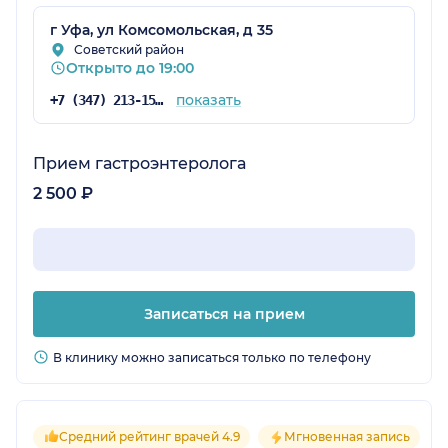
г Уфа, ул Комсомольская, д 35
Советский район
Открыто до 19:00
показать
+7 (347) 213-15-78
Прием гастроэнтеролога
2 500 ₽
Записаться на прием
В клинику можно записаться только по телефону
Средний рейтинг врачей 4.9
Мгновенная запись