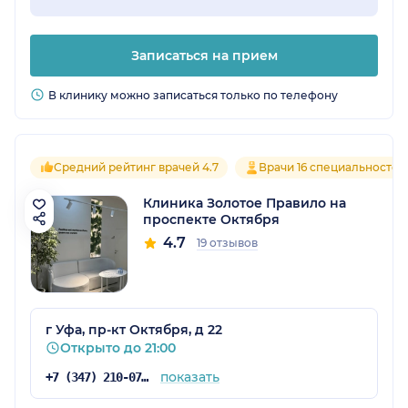
Записаться на прием
В клинику можно записаться только по телефону
Средний рейтинг врачей 4.7
Врачи 16 специальностей
Клиника Золотое Правило на
проспекте Октября
4.7
19 отзывов
г Уфа, пр-кт Октября, д 22
Открыто до 21:00
показать
+7 (347) 210-07-63