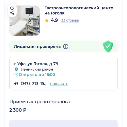
Гастроэнтерологический центр
на Гоголя
4.9
33 отзыва
Лицензия проверена
г Уфа, ул Гоголя, д 79
Ленинский район
Открыто до 18:00
показать
+7 (347) 213-15-78
Прием гастроэнтеролога
2 300 ₽