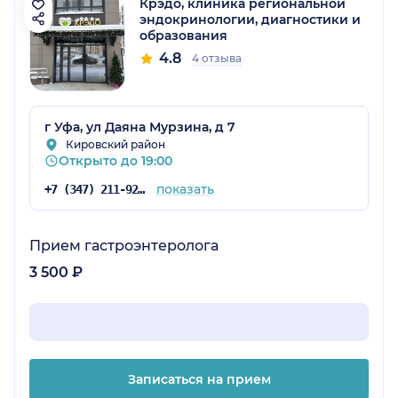
Крэдо, клиника региональной
эндокринологии, диагностики и
образования
4.8
4 отзыва
г Уфа, ул Даяна Мурзина, д 7
Кировский район
Открыто до 19:00
показать
+7 (347) 211-92-39
Прием гастроэнтеролога
3 500 ₽
Записаться на прием