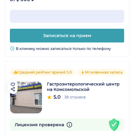
Записаться на прием
В клинику можно записаться только по телефону
Средний рейтинг врачей 5.0
Мгновенная запись
Гастроэнтерологический центр
на Комсомольской
5.0
38 отзывов
Лицензия проверена