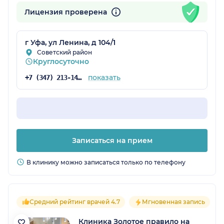
Лицензия проверена
г Уфа, ул Ленина, д 104/1
Советский район
Круглосуточно
показать
+7 (347) 213-14-25
Записаться на прием
В клинику можно записаться только по телефону
Средний рейтинг врачей 4.7
Мгновенная запись
Клиника Золотое правило на