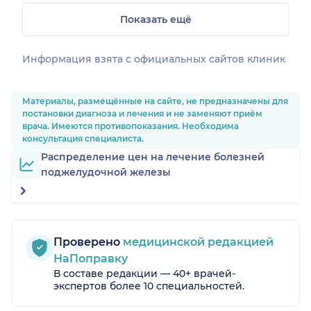
Показать ещё
Информация взята c официальных сайтов клиник
Материалы, размещённые на сайте, не предназначены для
постановки диагноза и лечения и не заменяют приём
врача. Имеются противопоказания. Необходима
консультация специалиста.
Распределение цен на лечение болезней
поджелудочной железы
Проверено
медицинской редакцией
НаПоправку
В составе редакции — 40+ врачей-
экспертов более 10 специальностей.