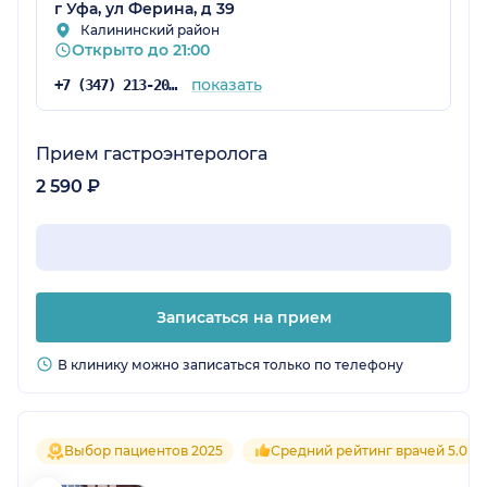
г Уфа, ул Ферина, д 39
Калининский район
Открыто до 21:00
показать
+7 (347) 213-20-62
Прием гастроэнтеролога
2 590 ₽
Записаться на прием
В клинику можно записаться только по телефону
Выбор пациентов 2025
Средний рейтинг врачей 5.0