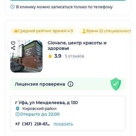
В клинику можно записаться только по телефону
Средний рейтинг врачей 4.9
Врачи 22 специальносте
Giovane, центр красоты и
здоровья
3.9
5 отзывов
Лицензия проверена
г Уфа, ул Менделеева, д 130
Кировский район
Открыто до 22:00
показать
+7 (347) 210-07-94