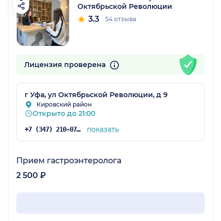
Октябрьской Революции
3.3
54 отзыва
Лицензия проверена
г Уфа, ул Октябрьской Революции, д 9
Кировский район
Открыто до 21:00
показать
+7 (347) 210-07-63
Прием гастроэнтеролога
2 500 ₽