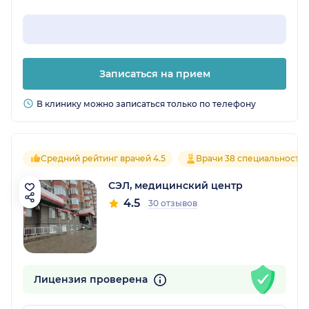
Записаться на прием
В клинику можно записаться только по телефону
Средний рейтинг врачей 4.5
Врачи 38 специальносте
СЭЛ, медицинский центр
4.5
30 отзывов
Лицензия проверена