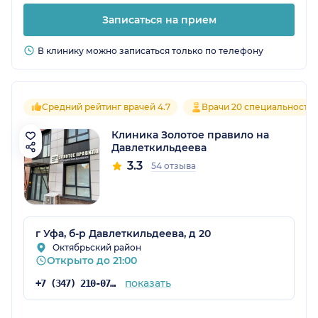
Записаться на прием
В клинику можно записаться только по телефону
Средний рейтинг врачей 4.7
Врачи 20 специальносте
Клиника Золотое правило на
Давлеткильдеева
3.3
54 отзыва
г Уфа, б-р Давлеткильдеева, д 20
Октябрьский район
Открыто до 21:00
показать
+7 (347) 210-07-63