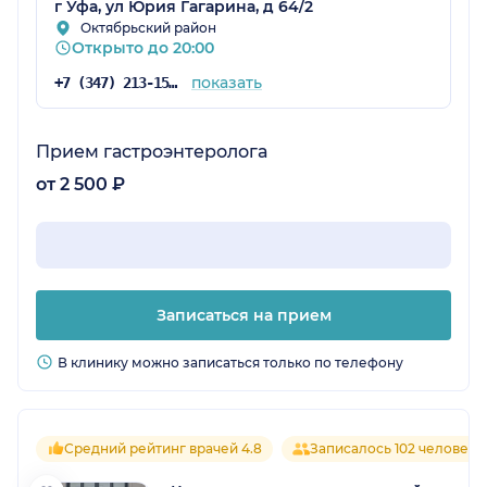
г Уфа, ул Юрия Гагарина, д 64/2
Октябрьский район
Открыто до 20:00
показать
+7 (347) 213-15-78
Прием гастроэнтеролога
от 2 500 ₽
Записаться на прием
В клинику можно записаться только по телефону
Средний рейтинг врачей 4.8
Записалось 102 человека