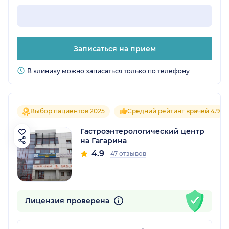
Записаться на прием
В клинику можно записаться только по телефону
Выбор пациентов 2025
Средний рейтинг врачей 4.9
Гастроэнтерологический центр
на Гагарина
4.9
47 отзывов
Лицензия проверена