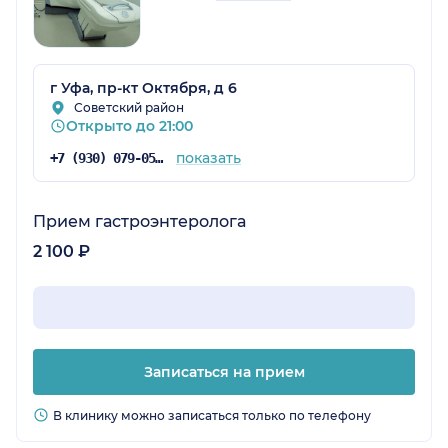
г Уфа, пр-кт Октября, д 6
Советский район
Открыто до 21:00
показать
+7 (930) 079-05-21
Прием гастроэнтеролога
2 100 ₽
Записаться на прием
В клинику можно записаться только по телефону