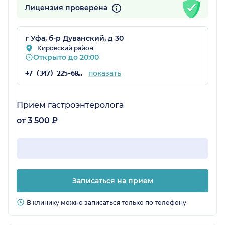
Лицензия проверена
г Уфа, б-р Дуванский, д 30
Кировский район
Открыто до 20:00
показать
+7 (347) 225-60-85
Прием гастроэнтеролога
от 3 500 ₽
Записаться на прием
В клинику можно записаться только по телефону