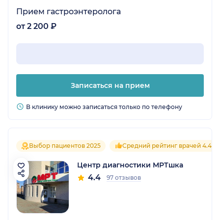
Прием гастроэнтеролога
от 2 200 ₽
Записаться на прием
В клинику можно записаться только по телефону
Выбор пациентов 2025
Средний рейтинг врачей 4.4
Центр диагностики МРТшка
4.4
97 отзывов