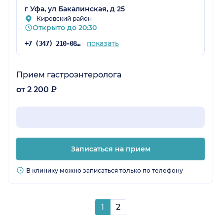
г Уфа, ул Бакалинская, д 25
Кировский район
Открыто до 20:30
показать
+7 (347) 210-08-43
Прием гастроэнтеролога
от 2 200 ₽
Записаться на прием
В клинику можно записаться только по телефону
1
2