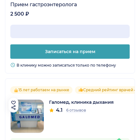
Прием гастроэнтеролога
2 500 ₽
Записаться на прием
В клинику можно записаться только по телефону
15 лет работаем на рынке
Средний рейтинг врачей 4.1
Галомед, клиника дыхания
4.1
6 отзывов