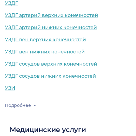
УЗДГ
УЗДГ артерий верхних конечностей
УЗДГ артерий нижних конечностей
УЗДГ вен верхних конечностей
УЗДГ вен нижних конечностей
УЗДГ сосудов верхних конечностей
УЗДГ сосудов нижних конечностей
УЗИ
Подробнее
Медицинские услуги