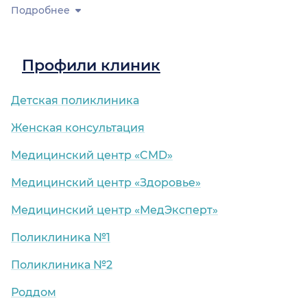
Подробнее
Профили клиник
Детская поликлиника
Женская консультация
Медицинский центр «CMD»
Медицинский центр «Здоровье»
Медицинский центр «МедЭксперт»
Поликлиника №1
Поликлиника №2
Роддом