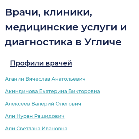
Врачи, клиники,
медицинские услуги и
диагностика в Угличе
Профили врачей
Аганин Вячеслав Анатольевич
Акиндинова Екатерина Викторовна
Алексеев Валерий Олегович
Али Нуран Рашидович
Али Светлана Ивановна