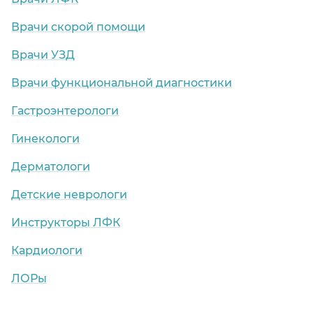
Врачи скорой помощи
Врачи УЗД
Врачи функциональной диагностики
Гастроэнтерологи
Гинекологи
Дерматологи
Детские неврологи
Инструкторы ЛФК
Кардиологи
ЛОРы