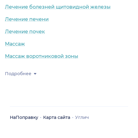
Лечение болезней щитовидной железы
Лечение печени
Лечение почек
Массаж
Массаж воротниковой зоны
Подробнее
НаПоправку
Карта сайта
Углич