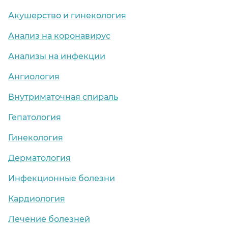
Акушерство и гинекология
Анализ на коронавирус
Анализы на инфекции
Ангиология
Внутриматочная спираль
Гепатология
Гинекология
Дерматология
Инфекционные болезни
Кардиология
Лечение болезней