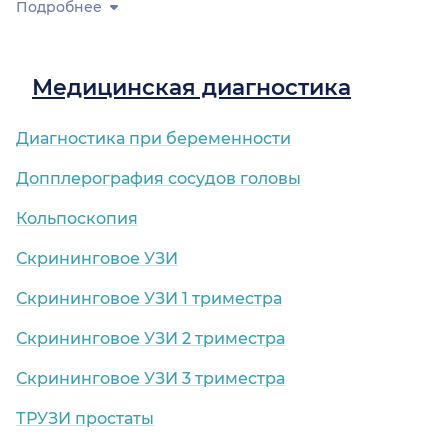
Подробнее
Медицинская диагностика
Диагностика при беременности
Допплерография сосудов головы
Кольпоскопия
Скрининговое УЗИ
Скрининговое УЗИ 1 триместра
Скрининговое УЗИ 2 триместра
Скрининговое УЗИ 3 триместра
ТРУЗИ простаты