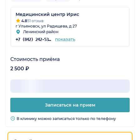
Медицинский центр Ирис
4.8
51 отзыв
г Ульяновск, ул Радищева, д 27
Ленинский район
показать
+7 (842) 242-53-29
Стоимость приёма
2 500 ₽
Записаться на прием
В клинику можно записаться только по телефону