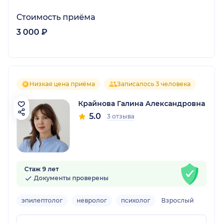
Стоимость приёма
3 000 ₽
Низкая цена приёма
Записалось 3 человека
Крайнова Галина Александровна
5.0
3 отзыва
Стаж 9 лет
Документы проверены
эпилептолог
невролог
психолог
Взрослый