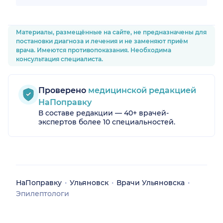
Материалы, размещённые на сайте, не предназначены для
постановки диагноза и лечения и не заменяют приём
врача. Имеются противопоказания. Необходима
консультация специалиста.
Проверено
медицинской редакцией
НаПоправку
В составе редакции — 40+ врачей-
экспертов более 10 специальностей.
НаПоправку
Ульяновск
Врачи Ульяновска
Эпилептологи