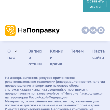
Оставить
отзыв
О
Запись
Клиникам
Телемедицина
Карта
нас
и
и
сайта
отзывы
врачам
На информационном ресурсе применяются
рекомендательные технологии (информационные технологии
предоставления информации на основе сбора,
систематизации и анализа сведений, относящихся к
предпочтениям пользователей сети "Интернет", находящихся
на территории Российской Федерации)
Материалы, размещённые на сайте, не предназначены для
постановки диагноза и лечения и не заменяют приём врача.
Имеются противопоказания. Необходима консультация