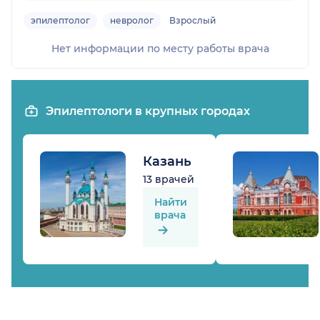
эпилептолог
невролог
Взрослый
Нет информации по месту работы врача
Эпилептологи в крупных городах
Казань
13 врачей
Найти
врача