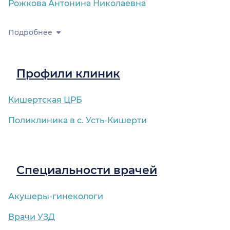
Рожкова Антонина Николаевна
Подробнее
Профили клиник
Кишертская ЦРБ
Поликлиника в с. Усть-Кишерти
Специальности врачей
Акушеры-гинекологи
Врачи УЗД