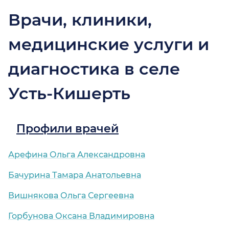
Врачи, клиники,
медицинские услуги и
диагностика в селе
Усть-Кишерть
Профили врачей
Арефина Ольга Александровна
Бачурина Тамара Анатольевна
Вишнякова Ольга Сергеевна
Горбунова Оксана Владимировна