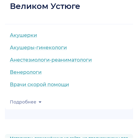
Великом Устюге
Акушерки
Акушеры-гинекологи
Анестезиологи-реаниматологи
Венерологи
Врачи скорой помощи
Подробнее