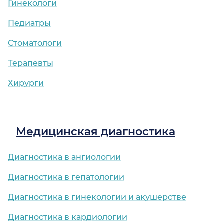
Гинекологи
Педиатры
Стоматологи
Терапевты
Хирурги
Медицинская диагностика
Диагностика в ангиологии
Диагностика в гепатологии
Диагностика в гинекологии и акушерстве
Диагностика в кардиологии