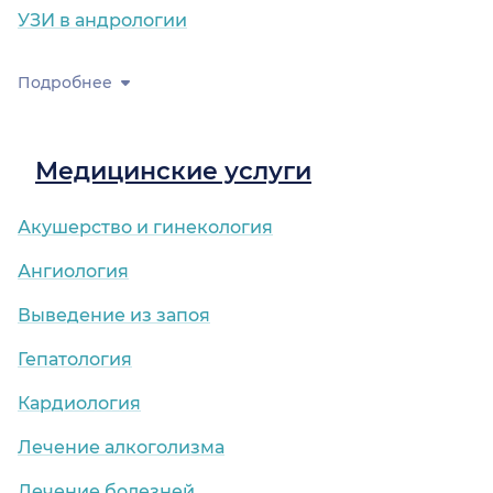
УЗИ в андрологии
Подробнее
Медицинские услуги
Акушерство и гинекология
Ангиология
Выведение из запоя
Гепатология
Кардиология
Лечение алкоголизма
Лечение болезней