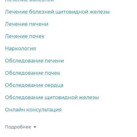
Лечение болезней щитовидной железы
Лечение печени
Лечение почек
Наркология
Обследование печени
Обследование почек
Обследование сердца
Обследование щитовидной железы
Онлайн консультация
Подробнее