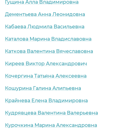
Гущина Алла Владимировна
Дементьева Анна Леонидовна
Кабаева Людмила Васильевна
Каталова Марина Владиславовна
Каткова Валентина Вячеславовна
Киреев Виктор Александрович
Кочергина Татьяна Алексеевна
Кошурина Галина Алипьевна
Крайнева Елена Владимировна
Кудрявцева Валентина Валерьевна
Курочкина Марина Александровна