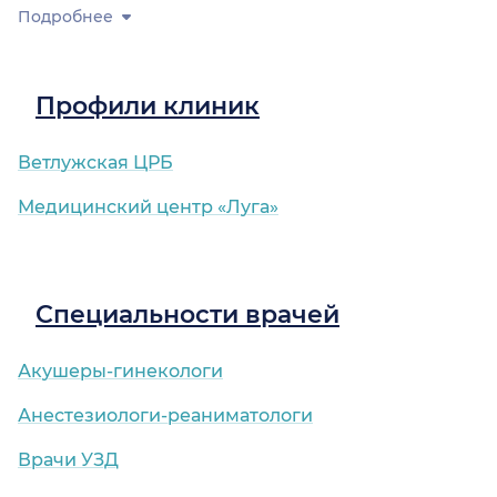
Подробнее
Профили клиник
Ветлужская ЦРБ
Медицинский центр «Луга»
Специальности врачей
Акушеры-гинекологи
Анестезиологи-реаниматологи
Врачи УЗД