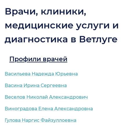
Врачи, клиники,
медицинские услуги и
диагностика в Ветлуге
Профили врачей
Васильева Надежда Юрьевна
Васина Ирина Сергеевна
Веселов Николай Александрович
Виноградова Елена Александровна
Гулова Наргис Файзуллоевна