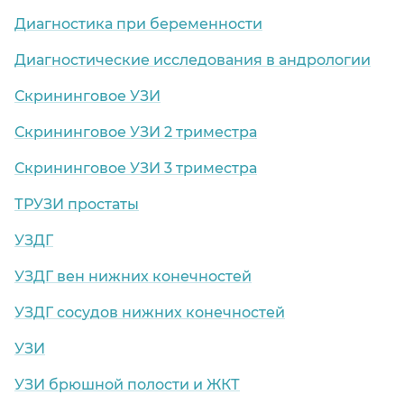
Диагностика при беременности
Диагностические исследования в андрологии
Скрининговое УЗИ
Скрининговое УЗИ 2 триместра
Скрининговое УЗИ 3 триместра
ТРУЗИ простаты
УЗДГ
УЗДГ вен нижних конечностей
УЗДГ сосудов нижних конечностей
УЗИ
УЗИ брюшной полости и ЖКТ