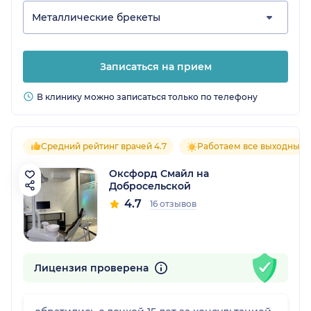
Металлические брекеты
Записаться на прием
В клинику можно записаться только по телефону
Средний рейтинг врачей 4.7
Работаем все выходные
Оксфорд Смайл на
Добросельской
4.7
16 отзывов
Лицензия проверена