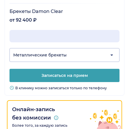
Брекеты Damon Clear
от 92 400 ₽
Металлические брекеты
Записаться на прием
В клинику можно записаться только по телефону
Онлайн-запись
без комиссии
Более того, за каждую запись