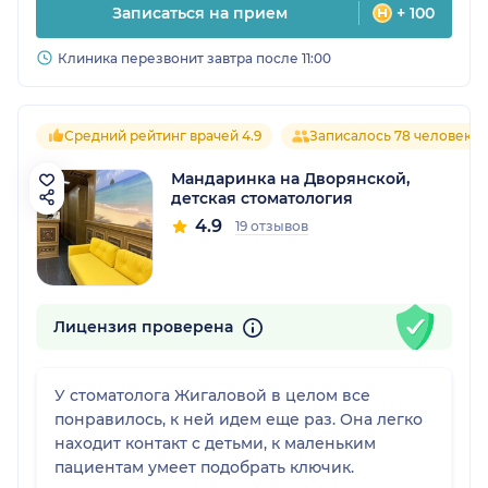
Записаться на прием
+ 100
Клиника перезвонит завтра после 11:00
Средний рейтинг врачей 4.9
Записалось 78 человек
Мандаринка на Дворянской,
детская стоматология
4.9
19 отзывов
Лицензия проверена
У стоматолога Жигаловой в целом все
понравилось, к ней идем еще раз. Она легко
находит контакт с детьми, к маленьким
пациентам умеет подобрать ключик.