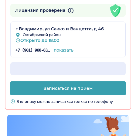
Лицензия проверена
я обл.)
г Владимир, ул Сакко и Ванцетти, д 46
Октябрьский район
Открыто до 18:00
показать
+7 (901) 960-83-53
Записаться на прием
В клинику можно записаться только по телефону