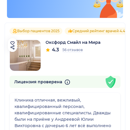
Выбор пациентов 2025
Средний рейтинг врачей 4.4
Оксфорд Смайл на Мира
4.3
56 отзывов
Лицензия проверена
Клиника отличная, вежливый,
квалифицированный персонал,
квалифицированные специалисты. Дважды
были на приёме у Андреевой Юлии
Викторовна с дочерью 6 лет всё выполнено