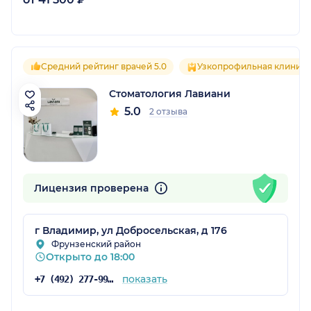
Средний рейтинг врачей 5.0
Узкопрофильная клиника
Стоматология Лавиани
5.0
2 отзыва
Лицензия проверена
г Владимир, ул Добросельская, д 176
Фрунзенский район
Открыто до 18:00
показать
+7 (492) 277-99-33