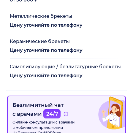
Металлические брекеты
Цену уточняйте по телефону
Керамические брекеты
Цену уточняйте по телефону
Самолигирующие / безлигатурные брекеты
Цену уточняйте по телефону
Безлимитный чат
с врачами
24/7
Онлайн-консультации с врачами
в мобильном приложении
НаПоправку. От 660₽/мес.