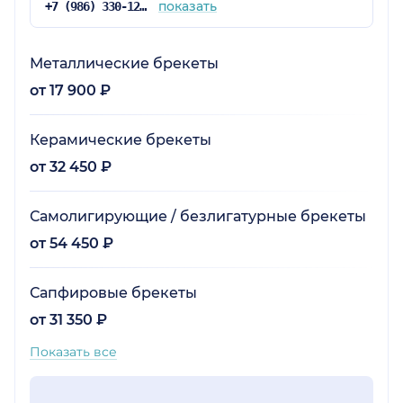
показать
+7 (986) 330-12-94
Металлические брекеты
от 17 900 ₽
Керамические брекеты
от 32 450 ₽
Самолигирующие / безлигатурные брекеты
от 54 450 ₽
Сапфировые брекеты
от 31 350 ₽
Показать все