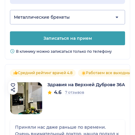
Металлические брекеты
Записаться на прием
В клинику можно записаться только по телефону
Средний рейтинг врачей 4.8
Работаем все выходные
Здравия на Верхней Дуброве 36А
4.6
7 отзывов
Приняли нас даже раньше по времени.
Очень внимательный доктор, нашла подход к