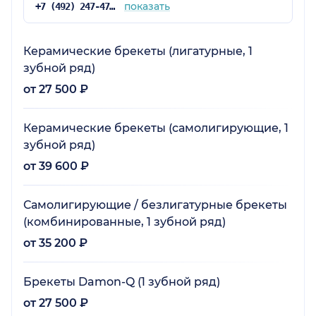
показать
+7 (492) 247-47-11
Керамические брекеты (лигатурные, 1
зубной ряд)
от 27 500 ₽
Керамические брекеты (самолигирующие, 1
зубной ряд)
от 39 600 ₽
Самолигирующие / безлигатурные брекеты
(комбинированные, 1 зубной ряд)
от 35 200 ₽
Брекеты Damon-Q (1 зубной ряд)
от 27 500 ₽