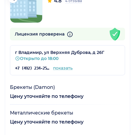
4.8
4 отзыва
Лицензия проверена
г Владимир, ул Верхняя Дуброва, д 26Г
Открыто до 18:00
показать
+7 (492) 234-25-19
Брекеты (Damon)
Цену уточняйте по телефону
Металлические брекеты
Цену уточняйте по телефону