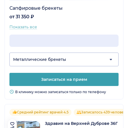
Сапфировые брекеты
от 31 350 ₽
Показать все
Металлические брекеты
Записаться на прием
В клинику можно записаться только по телефону
Средний рейтинг врачей 4.5
Записалось 439 человек
Здравия на Верхней Дуброве 36Г