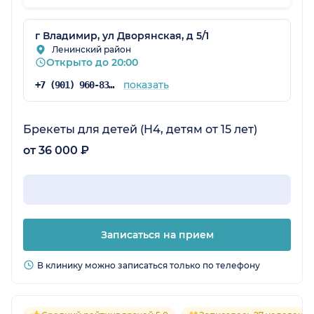
г Владимир, ул Дворянская, д 5/1
Ленинский район
Открыто до 20:00
показать
+7 (901) 960-83-58
Брекеты для детей (H4, детям от 15 лет)
от 36 000 ₽
Записаться на прием
В клинику можно записаться только по телефону