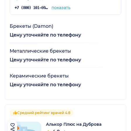
показать
+7 (800) 101-69-12
Брекеты (Damon)
Цену уточняйте по телефону
Металлические брекеты
Цену уточняйте по телефону
Керамические брекеты
Цену уточняйте по телефону
Средний рейтинг врачей 4.8
Алькор Плюс на Дуброва