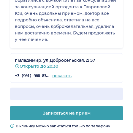
обратились с дочкой 15 лет за консультацией
за консультацией ортодонта к Гавриловой
ЮВ, очень довольны приемом, доктор все
подробно объяснила, ответила на все
вопросы, очень доброжелательная, уделила
нам достатачно времени. Будем продолжать
у нее лечение.
г Владимир, ул Добросельская, д 57
Открыто до 20:30
показать
+7 (901) 960-83-57
Записаться на прием
В клинику можно записаться только по телефону