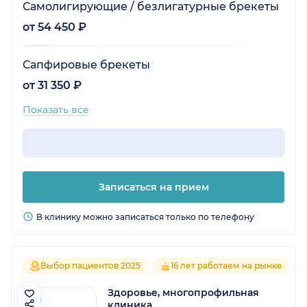
Самолигирующие / безлигатурные брекеты
от 54 450 ₽
Сапфировые брекеты
от 31 350 ₽
Показать все
Записаться на прием
В клинику можно записаться только по телефону
Выбор пациентов 2025
16 лет работаем на рынке
Здоровье, многопрофильная
клиника