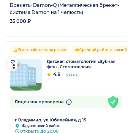
Брекеты Damon-Q (Металлическая брекет-
система Damon на 1 челюсть)
35 000 ₽
18 лет работаем на рынке
Средний рейтинг врачей 4.9
Детская стоматология «Зубная
фея», Стоматология
4.9
1 отзыв
Лицензия проверена
г Владимир, ул Юбилейная, д 15
Фрунзенский район
Открыто до 20:00