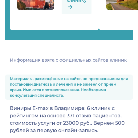
клинику
Информация взята c официальных сайтов клиник
Материалы, размещённые на сайте, не предназначены для
постановки диагноза и лечения и не заменяют приём
врача. Имеются противопоказания. Необходима
консультация специалиста.
Виниры E-max в Владимире: 6 клиник с
рейтингом на основе 371 отзыв пациентов,
стоимость услуги от 23000 руб.. Вернем 500
рублей за первую онлайн-запись.