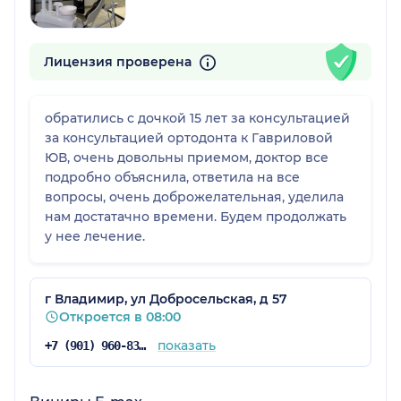
Лицензия проверена
обратились с дочкой 15 лет за консультацией
за консультацией ортодонта к Гавриловой
ЮВ, очень довольны приемом, доктор все
подробно объяснила, ответила на все
вопросы, очень доброжелательная, уделила
нам достатачно времени. Будем продолжать
у нее лечение.
г Владимир, ул Добросельская, д 57
Откроется в 08:00
показать
+7 (901) 960-83-57