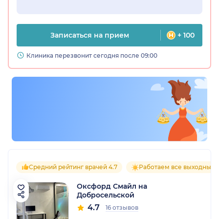
Записаться на прием
+ 100
Клиника перезвонит сегодня после 09:00
Средний рейтинг врачей 4.7
Работаем все выходные
Оксфорд Смайл на
Добросельской
4.7
16 отзывов