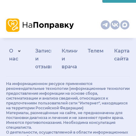
О
Запись
Клиникам
Телемедицина
Карта
нас
и
и
сайта
отзывы
врачам
На информационном ресурсе применяются
рекомендательные технологии (информационные технологии
предоставления информации на основе сбора,
систематизации и анализа сведений, относящихся к
предпочтениям пользователей сети "Интернет", находящихся
на территории Российской Федерации)
Материалы, размещённые на сайте, не предназначены для
постановки диагноза и лечения и не заменяют приём врача.
Имеются противопоказания. Необходима консультация
специалиста.
О деятельности, осуществляемой в области информационных