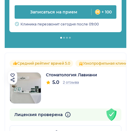
Записаться на прием
+ 100
Клиника перезвонит сегодня после 09:00
Средний рейтинг врачей 5.0
Узкопрофильная клиника
Стоматология Лавиани
5.0
2 отзыва
Лицензия проверена