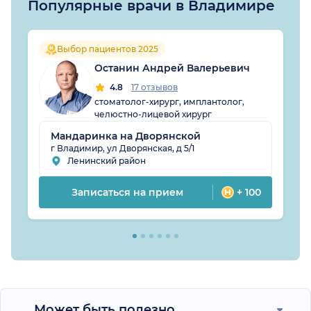
Популярные врачи в Владимире
Выбор пациентов 2025
Останин Андрей Валерьевич
4.8
17 отзывов
стоматолог-хирург, имплантолог,
челюстно-лицевой хирург
Мандаринка на Дворянской
г Владимир, ул Дворянская, д 5/1
Ленинский район
Записаться на прием
+ 100
Может быть полезно