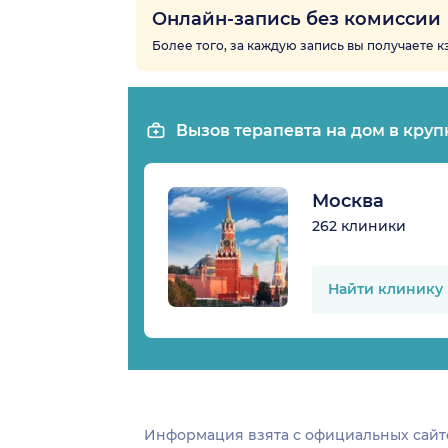
Онлайн-запись без комиссии
Более того, за каждую запись вы получаете 
Вызов терапевта на дом в круп
Москва
262 клиники
Найти клинику
Информация взята c официальных сайт