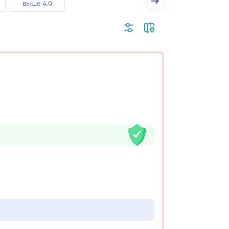
выше 4.0