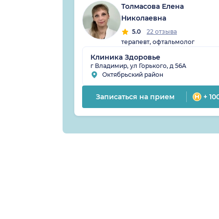
Толмасова Елена
Николаевна
5.0
22 отзыва
терапевт, офтальмолог
Клиника Здоровье
г Владимир, ул Горького, д 56А
Октябрьский район
Записаться на прием
+ 10