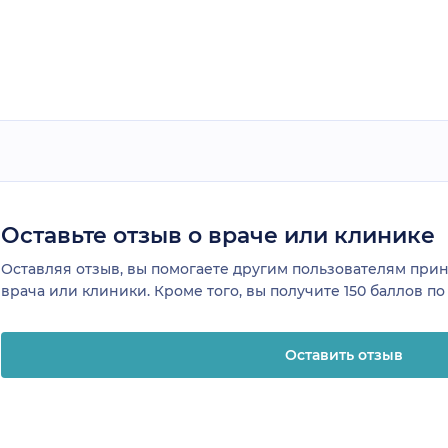
Оставьте отзыв о враче или клинике
Оставляя отзыв, вы помогаете другим пользователям пр
врача или клиники. Кроме того, вы получите 150 баллов п
Оставить отзыв