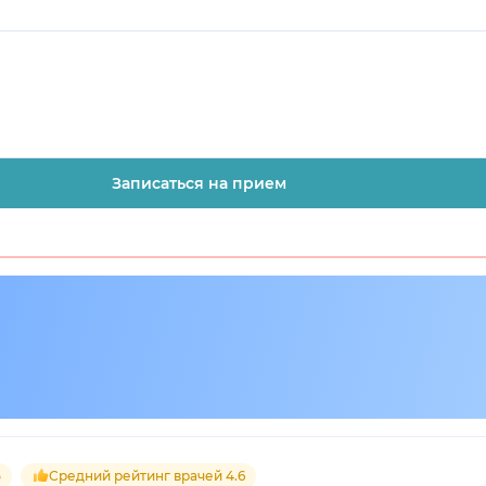
Записаться на прием
5
Средний рейтинг врачей 4.6