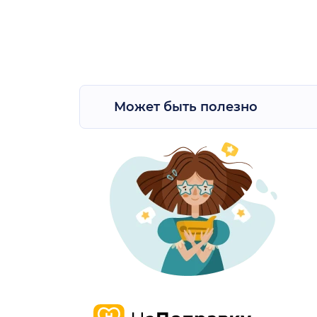
Может быть полезно