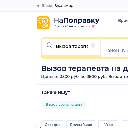
Город:
Владимир
Закрыть
Вра
Очистить
Вызов терапевта на 
Цены от 3500 руб. до 3500 руб.. Выбери
Также ищут
Вызов врача на дом
Сегодня
Ближайшие
Утро