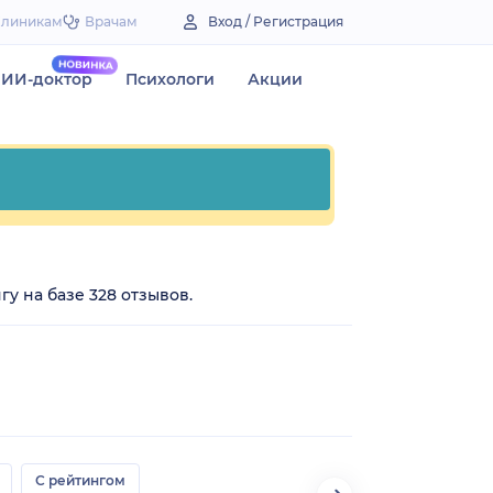
Клиникам
Врачам
Вход / Регистрация
ИИ-доктор
Психологи
Акции
гу на базе 328 отзывов.
С рейтингом