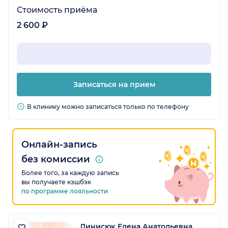
Стоимость приёма
2 600 ₽
Записаться на прием
В клинику можно записаться только по телефону
Онлайн-запись
без комиссии
Более того, за каждую запись
вы получаете кэшбэк
по программе лояльности
Динисюк Елена Анатольевна