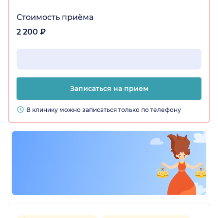
Стоимость приёма
2 200 ₽
Записаться на прием
В клинику можно записаться только по телефону