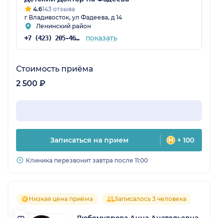
4.6
143 отзыва
г Владивосток, ул Фадеева, д 14
Ленинский район
показать
+7 (423) 205-46-95
Стоимость приёма
2 500 ₽
Записаться на прием
+ 100
Клиника перезвонит завтра после 11:00
Низкая цена приёма
Записалось 3 человека