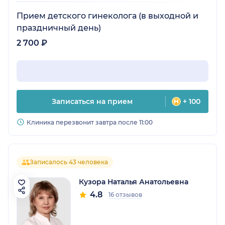
Прием детского гинеколога (в выходной и
праздничный день)
2 700 ₽
Записаться на прием
+ 100
Клиника перезвонит завтра после 11:00
Записалось 43 человека
Кузора Наталья Анатольевна
4.8
16 отзывов