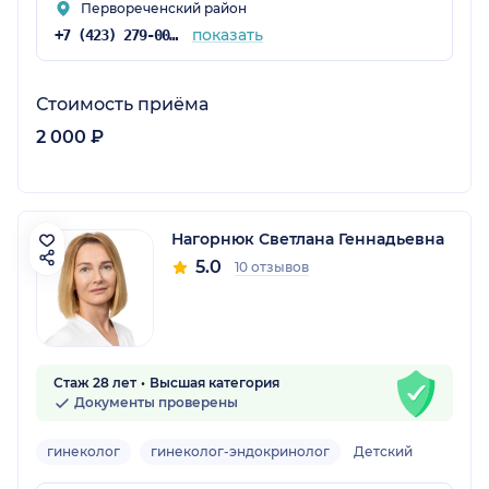
Первореченский район
показать
+7 (423) 279-00-00
Стоимость приёма
2 000 ₽
Нагорнюк Светлана Геннадьевна
5.0
10 отзывов
Стаж 28 лет
Высшая категория
Документы проверены
гинеколог
гинеколог-эндокринолог
Детский