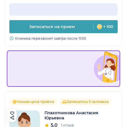
Записаться на прием
+ 100
Клиника перезвонит завтра после 11:00
Низкая цена приёма
Записалось 3 человека
Плахотникова Анастасия
Юрьевна
5.0
1 отзыв