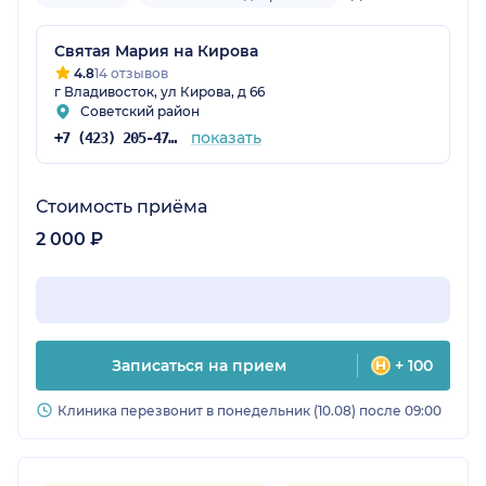
Святая Мария на Кирова
4.8
14 отзывов
г Владивосток, ул Кирова, д 66
Советский район
показать
+7 (423) 205-47-18
Стоимость приёма
2 000 ₽
Записаться на прием
+ 100
Клиника перезвонит в понедельник (10.08) после 09:00