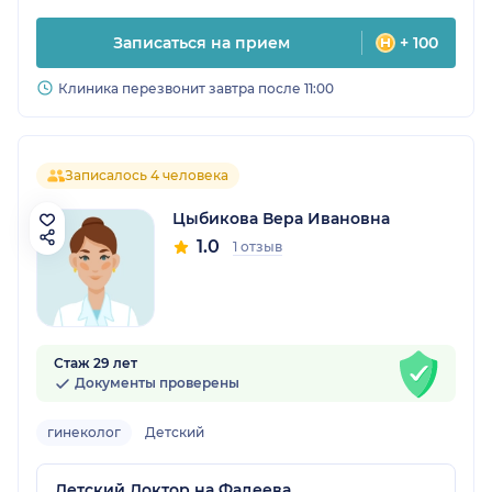
Записаться на прием
+ 100
Клиника перезвонит завтра после 11:00
Записалось 4 человека
Цыбикова Вера Ивановна
1.0
1 отзыв
Стаж 29 лет
Документы проверены
гинеколог
Детский
Детский Доктор на Фадеева