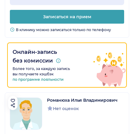
Записаться на прием
В клинику можно записаться только по телефону
Онлайн-запись
без комиссии
Более того, за каждую запись
вы получаете кэшбэк
по программе лояльности
Романюха Илья Владимирович
Нет оценок