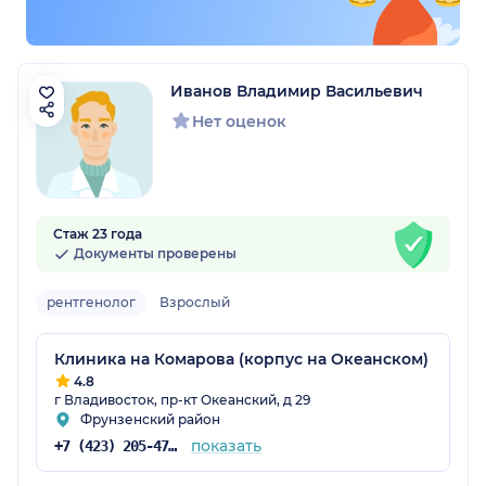
Иванов Владимир Васильевич
Нет оценок
Стаж 23 года
Документы проверены
рентгенолог
Взрослый
Клиника на Комарова (корпус на Океанском)
4.8
г Владивосток, пр-кт Океанский, д 29
Фрунзенский район
показать
+7 (423) 205-47-83