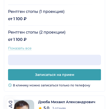
Рентген стопы (1 проекция)
от 1 100 ₽
Рентген стопы (2 проекции)
от 1 100 ₽
Показать все
Записаться на прием
В клинику можно записаться только по телефону
Дзюба Михаил Александрович
5.0
3 отзыва