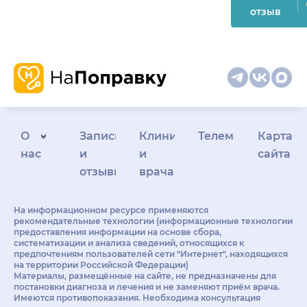
отзыв
О
Запись
Клиникам
Телемедицина
Карта
нас
и
и
сайта
отзывы
врачам
На информационном ресурсе применяются
рекомендательные технологии (информационные технологии
предоставления информации на основе сбора,
систематизации и анализа сведений, относящихся к
предпочтениям пользователей сети "Интернет", находящихся
на территории Российской Федерации)
Материалы, размещённые на сайте, не предназначены для
постановки диагноза и лечения и не заменяют приём врача.
Имеются противопоказания. Необходима консультация