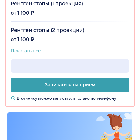
Рентген стопы (1 проекция)
от 1 100 ₽
Рентген стопы (2 проекции)
от 1 100 ₽
Показать все
Записаться на прием
В клинику можно записаться только по телефону