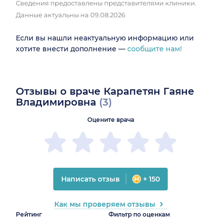
Сведения предоставлены представителями клиники.
Данные актуальны на 09.08.2026
Если вы нашли неактуальную информацию или
хотите внести дополнение —
сообщите нам!
Отзывы о враче Карапетян Гаяне
Владимировна
(3)
Оцените врача
Написать отзыв
+ 150
Как мы проверяем отзывы
Рейтинг
Фильтр по оценкам