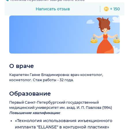
Написать отзыв
+ 150
О враче
Карапетян Гаяне Владимировна: врач-косметолог,
косметолог. Стаж работы - 32 года.
Образование
Первый Санкт-Петербургский государственный
медицинский университет им. акад. И. П. Павлова (1994)
Повышение квалификации:
«Технология использования инъекционного
импланта "ELLANSE" в контурной пластике»