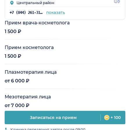
Центральный район
показать
+7 (844) 261-31-59
Прием врача-косметолога
1 500 ₽
Прием косметолога
1 500 ₽
Плазмотерапия лица
от 6 000 ₽
Мезотерапия лица
от 7 000 ₽
Записаться на прием
+ 100
Клиника перезвонит завтра после 09:00