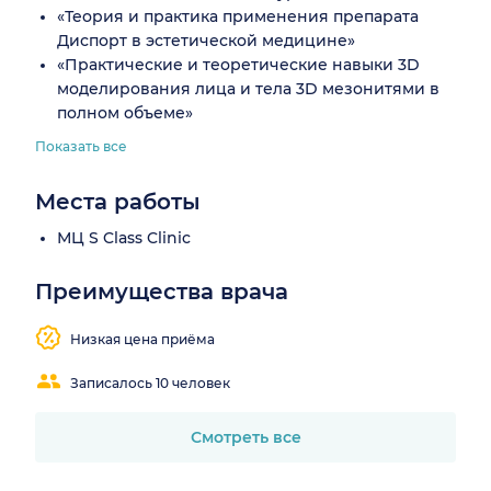
«Теория и практика применения препарата
Диспорт в эстетической медицине»
«Практические и теоретические навыки 3D
моделирования лица и тела 3D мезонитями в
полном объеме»
Показать все
Места работы
МЦ S Class Clinic
Преимущества врача
Низкая цена приёма
Записалось 10 человек
Смотреть все