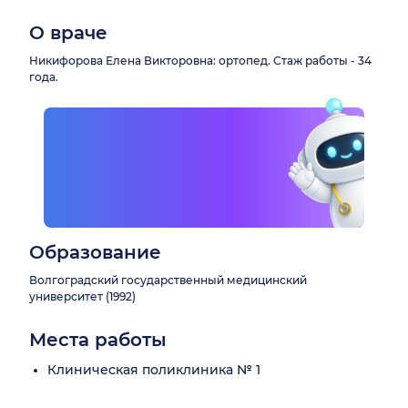
О враче
Никифорова Елена Викторовна: ортопед. Стаж работы - 34
года.
Образование
Волгоградский государственный медицинский
университет (1992)
Места работы
Клиническая поликлиника № 1