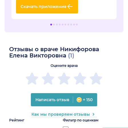
Скачать приложение
Отзывы о враче Никифорова
Елена Викторовна
(1)
Оцените врача
Написать отзыв
+ 150
Как мы проверяем отзывы
Рейтинг
Фильтр по оценкам