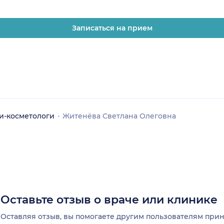
Записаться на прием
и-косметологи
Житенёва Светлана Олеговна
Оставьте отзыв о враче или клинике
Оставляя отзыв, вы помогаете другим пользователям пр