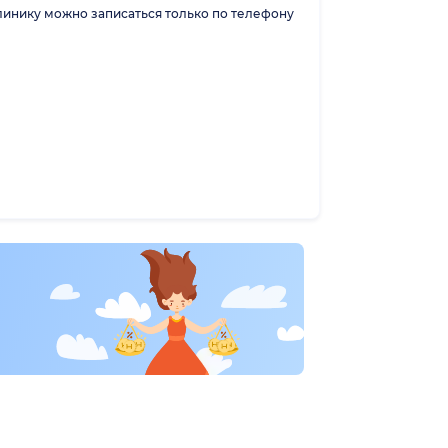
линику можно записаться только по телефону