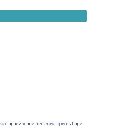
инять правильное решение при выборе