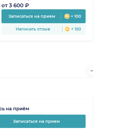
от 3 600 ₽
Записаться на прием
+ 100
Написать отзыв
+ 150
сь на приём
Записаться на прием