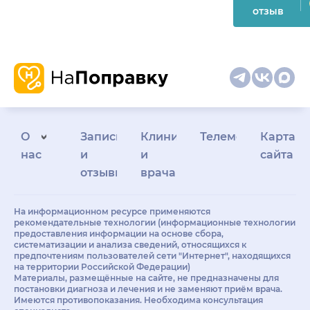
отзыв
О
Запись
Клиникам
Телемедицина
Карта
нас
и
и
сайта
отзывы
врачам
На информационном ресурсе применяются
рекомендательные технологии (информационные технологии
предоставления информации на основе сбора,
систематизации и анализа сведений, относящихся к
предпочтениям пользователей сети "Интернет", находящихся
на территории Российской Федерации)
Материалы, размещённые на сайте, не предназначены для
постановки диагноза и лечения и не заменяют приём врача.
Имеются противопоказания. Необходима консультация