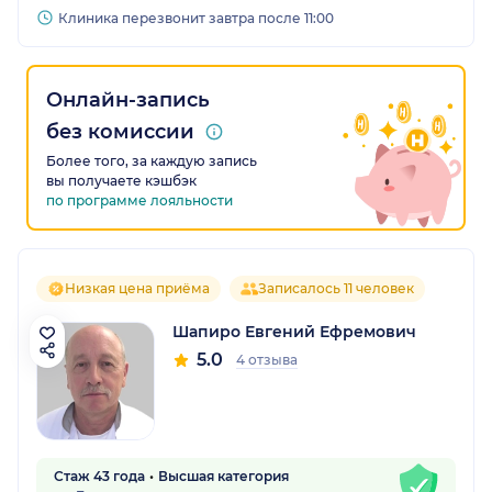
Клиника перезвонит завтра после 11:00
Онлайн-запись
без комиссии
Более того, за каждую запись
вы получаете кэшбэк
по программе лояльности
Низкая цена приёма
Записалось 11 человек
Шапиро Евгений Ефремович
5.0
4 отзыва
Стаж 43 года
Высшая категория