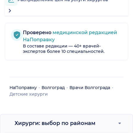
Проверено
медицинской редакцией
НаПоправку
В составе редакции — 40+ врачей-
экспертов более 10 специальностей.
НаПоправку
Волгоград
Врачи Волгограда
Детские хирурги
Хирурги: выбор по районам