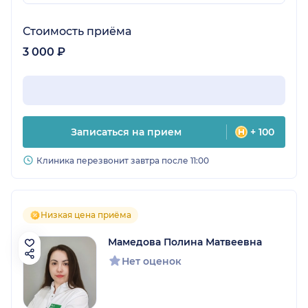
Стоимость приёма
3 000 ₽
Записаться на прием
+ 100
Клиника перезвонит завтра после 11:00
Низкая цена приёма
Мамедова Полина Матвеевна
Нет оценок