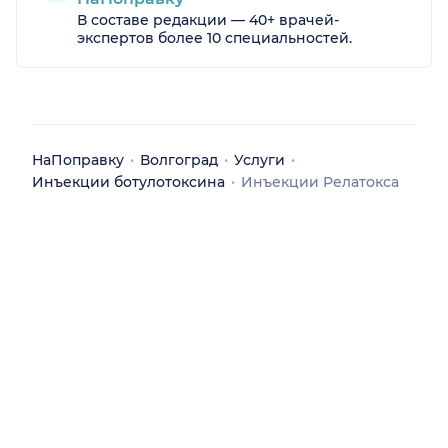
В составе редакции — 40+ врачей-
экспертов более 10 специальностей.
НаПоправку
Волгоград
Услуги
Инъекции ботулотоксина
Инъекции Релатокса