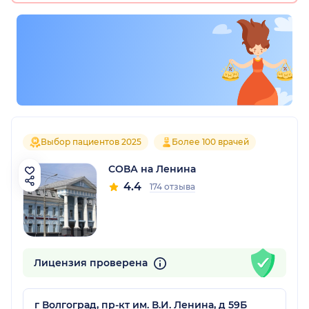
Выбор пациентов 2025
Более 100 врачей
СОВА на Ленина
4.4
174 отзыва
Лицензия проверена
г Волгоград, пр-кт им. В.И. Ленина, д 59Б