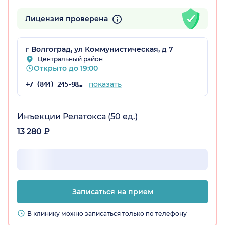
Лицензия проверена
радская обл.)
г Волгоград, ул Коммунистическая, д 7
Центральный район
Открыто до 19:00
показать
+7 (844) 245-98-54
Инъекции Релатокса (50 ед.)
13 280 ₽
Записаться на прием
В клинику можно записаться только по телефону