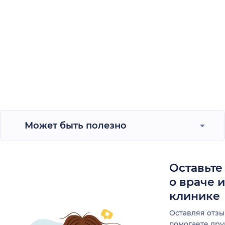
Может быть полезно
Оставьте
о враче 
клинике
Оставляя отзы
помогаете др