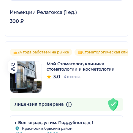
Инъекции Релатокса (1 ед.)
300 ₽
24 года работаем на рынке
Стоматологическая клини
Мой Стоматолог, клиника
стоматологии и косметологии
3.0
4 отзыва
Лицензия проверена
г Волгоград, ул им. Поддубного, д 1
Краснооктябрьский район