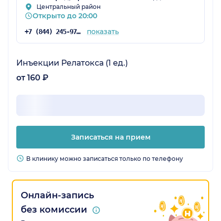
Центральный район
Открыто до 20:00
показать
+7 (844) 245-97-65
Инъекции Релатокса (1 ед.)
от 160 ₽
Записаться на прием
В клинику можно записаться только по телефону
Онлайн-запись
без комиссии