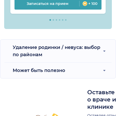
Записаться на прием
+ 100
Удаление родинки / невуса: выбор
по районам
Может быть полезно
Оставьте
о враче 
клинике
Оставляя отзы