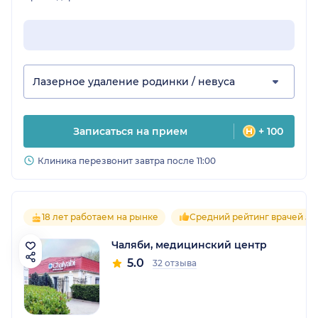
Лазерное удаление родинки / невуса
Записаться на прием
+ 100
Клиника перезвонит завтра после 11:00
18 лет работаем на рынке
Средний рейтинг врачей 5.0
Чаляби, медицинский центр
5.0
32 отзыва