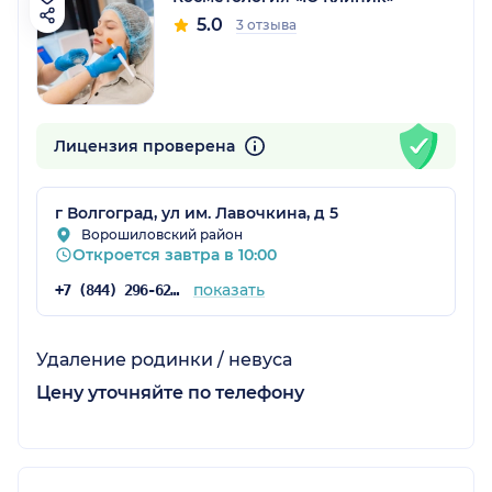
5.0
3 отзыва
Лицензия проверена
г Волгоград, ул им. Лавочкина, д 5
Ворошиловский район
Откроется завтра в 10:00
показать
+7 (844) 296-62-84
Удаление родинки / невуса
Цену уточняйте по телефону