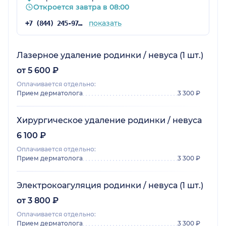
Откроется завтра в 08:00
показать
+7 (844) 245-97-65
Лазерное удаление родинки / невуса (1 шт.)
от 5 600 ₽
Оплачивается отдельно:
Прием дерматолога
3 300 ₽
Хирургическое удаление родинки / невуса
6 100 ₽
Оплачивается отдельно:
Прием дерматолога
3 300 ₽
Электрокоагуляция родинки / невуса (1 шт.)
от 3 800 ₽
Оплачивается отдельно:
Прием дерматолога
3 300 ₽