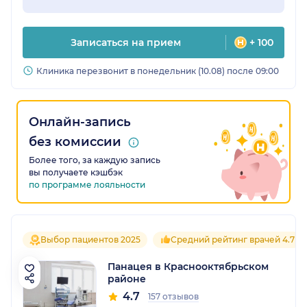
Записаться на прием
+ 100
Клиника перезвонит в понедельник (10.08) после 09:00
Онлайн-запись
без комиссии
Более того, за каждую запись
вы получаете кэшбэк
по программе лояльности
Выбор пациентов 2025
Средний рейтинг врачей 4.7
Панацея в Краснооктябрьском
районе
4.7
157 отзывов