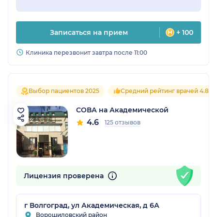
Записаться на прием
+ 100
Клиника перезвонит завтра после 11:00
Выбор пациентов 2025
Средний рейтинг врачей 4.8
СОВА на Академической
4.6
125 отзывов
Лицензия проверена
г Волгоград, ул Академическая, д 6А
Ворошиловский район