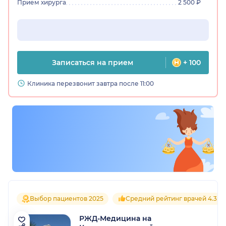
Прием хирурга
2 500 ₽
Записаться на прием
+ 100
Клиника перезвонит завтра после 11:00
Выбор пациентов 2025
Средний рейтинг врачей 4.3
РЖД-Медицина на