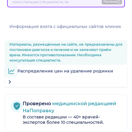
Реклама
КОНСУЛЬТАЦИЯ СПЕЦИАЛИСТА. 18+
Информация взята c официальных сайтов клиник
Материалы, размещённые на сайте, не предназначены для
постановки диагноза и лечения и не заменяют приём
врача. Имеются противопоказания. Необходима
консультация специалиста.
Распределение цен на удаление родинки
Проверено
медицинской редакцией
НаПоправку
В составе редакции — 40+ врачей-
экспертов более 10 специальностей.