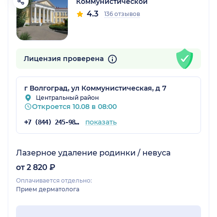
Коммунистической
4.3
136 отзывов
Лицензия проверена
г Волгоград, ул Коммунистическая, д 7
Центральный район
Откроется 10.08 в 08:00
показать
+7 (844) 245-98-54
Лазерное удаление родинки / невуса
от 2 820 ₽
Оплачивается отдельно:
Прием дерматолога