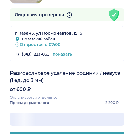
Лицензия проверена
г Казань, ул Космонавтов, д 16
Советский район
Откроется в 07:00
показать
+7 (843) 213-05-65
Радиоволновое удаление родинки / невуса
(1 ед. до 3 мм)
от 600 ₽
Оплачивается отдельно:
Прием дерматолога
2 200 ₽