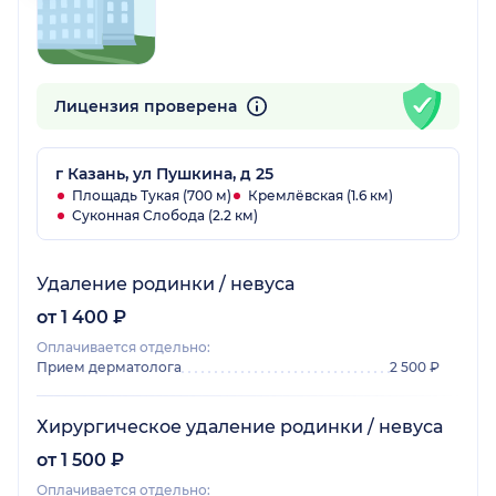
Лицензия проверена
г Казань, ул Пушкина, д 25
Площадь Тукая (700 м)
Кремлёвская (1.6 км)
Суконная Слобода (2.2 км)
Удаление родинки / невуса
от 1 400 ₽
Оплачивается отдельно:
Прием дерматолога
2 500 ₽
Хирургическое удаление родинки / невуса
от 1 500 ₽
Оплачивается отдельно: