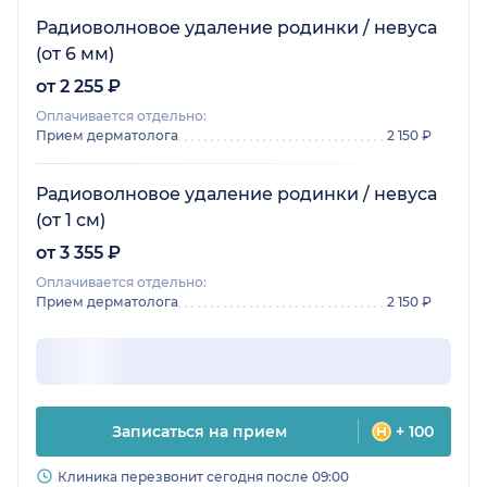
Радиоволновое удаление родинки / невуса
(от 6 мм)
от 2 255 ₽
Оплачивается отдельно:
Прием дерматолога
2 150 ₽
Радиоволновое удаление родинки / невуса
(от 1 см)
от 3 355 ₽
Оплачивается отдельно:
Прием дерматолога
2 150 ₽
Записаться на прием
+ 100
Клиника перезвонит сегодня после 09:00