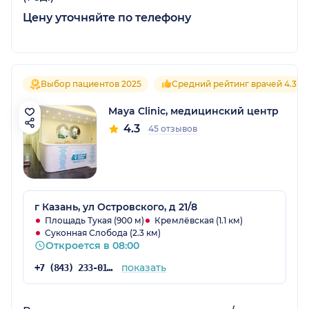
Цену уточняйте по телефону
Выбор пациентов 2025
Средний рейтинг врачей 4.3
Maya Clinic, медицинский центр
4.3
45 отзывов
г Казань, ул Островского, д 21/8
Площадь Тукая (900 м)
Кремлёвская (1.1 км)
Суконная Слобода (2.3 км)
Откроется в 08:00
показать
+7 (843) 233-01-32