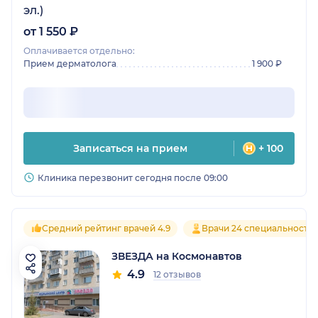
эл.)
от 1 550 ₽
Оплачивается отдельно:
Прием дерматолога
1 900 ₽
Записаться на прием
+ 100
Клиника перезвонит сегодня после 09:00
Средний рейтинг врачей 4.9
Врачи 24 специальносте
ЗВЕЗДА на Космонавтов
4.9
12 отзывов