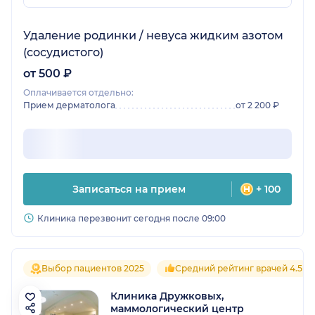
Удаление родинки / невуса жидким азотом
(сосудистого)
от 500 ₽
Оплачивается отдельно:
Прием дерматолога
от 2 200 ₽
Записаться на прием
+ 100
Клиника перезвонит сегодня после 09:00
Выбор пациентов 2025
Средний рейтинг врачей 4.5
Клиника Дружковых,
маммологический центр