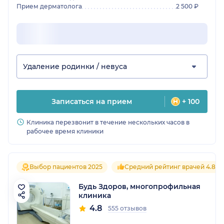
Прием дерматолога
2 500 ₽
Удаление родинки / невуса
Записаться на прием
+ 100
Клиника перезвонит в течение нескольких часов в
рабочее время клиники
Выбор пациентов 2025
Средний рейтинг врачей 4.8
Будь Здоров, многопрофильная
клиника
4.8
555 отзывов