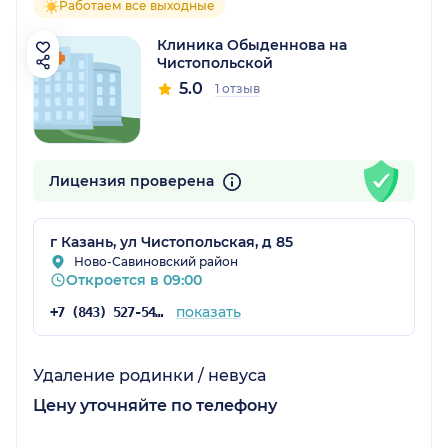
Работаем все выходные
Клиника Обыденнова на
Чистопольской
5.0
1 отзыв
Лицензия проверена
г Казань, ул Чистопольская, д 85
Ново-Савиновский район
Откроется в 09:00
показать
+7 (843) 527-54-54
Удаление родинки / невуса
Цену уточняйте по телефону