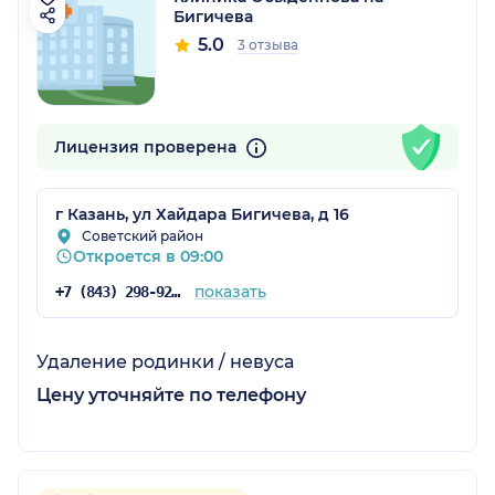
Бигичева
5.0
3 отзыва
Лицензия проверена
г Казань, ул Хайдара Бигичева, д 16
Советский район
Откроется в 09:00
показать
+7 (843) 298-92-04
Удаление родинки / невуса
Цену уточняйте по телефону