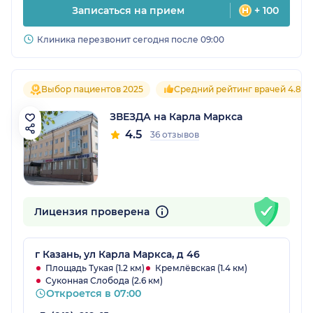
Записаться на прием
+ 100
Клиника перезвонит сегодня после 09:00
Выбор пациентов 2025
Средний рейтинг врачей 4.8
ЗВЕЗДА на Карла Маркса
4.5
36 отзывов
Лицензия проверена
г Казань, ул Карла Маркса, д 46
Площадь Тукая (1.2 км)
Кремлёвская (1.4 км)
Суконная Слобода (2.6 км)
Откроется в 07:00