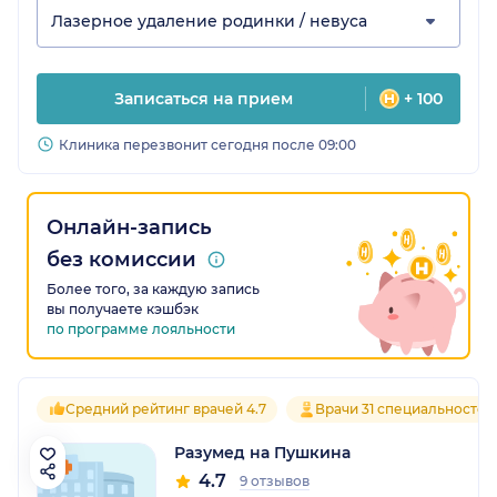
Лазерное удаление родинки / невуса
Записаться на прием
+ 100
Клиника перезвонит сегодня после 09:00
Онлайн-запись
без комиссии
Более того, за каждую запись
вы получаете кэшбэк
по программе лояльности
Средний рейтинг врачей 4.7
Врачи 31 специальностей
Разумед на Пушкина
4.7
9 отзывов