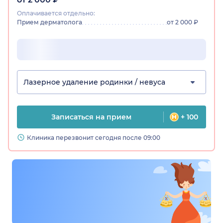
Оплачивается отдельно:
Прием дерматолога
от 2 000 ₽
Лазерное удаление родинки / невуса
Записаться на прием
+ 100
Клиника перезвонит сегодня после 09:00