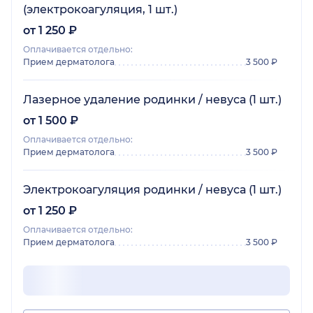
(электрокоагуляция, 1 шт.)
от 1 250 ₽
Оплачивается отдельно:
Прием дерматолога
3 500 ₽
Лазерное удаление родинки / невуса (1 шт.)
от 1 500 ₽
Оплачивается отдельно:
Прием дерматолога
3 500 ₽
Электрокоагуляция родинки / невуса (1 шт.)
от 1 250 ₽
Оплачивается отдельно:
Прием дерматолога
3 500 ₽