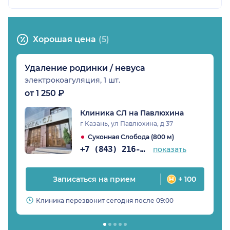
Хорошая цена
(5)
Удаление родинки / невуса
электрокоагуляция, 1 шт.
от 1 250 ₽
Клиника СЛ на Павлюхина
г Казань, ул Павлюхина, д 37
Суконная Слобода (800 м)
+7 (843) 216-80-51
показать
Записаться на прием
+ 100
Клиника перезвонит сегодня после 09:00