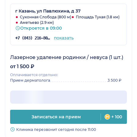
г Казань, ул Павлюхина, д 37
Суконная Слобода (800 м)
Площадь Тукая (1.8 км)
Аметьево (2.9 км)
Откроется в 09:00
показать
+7 (843) 216-80-51
Лазерное удаление родинки / невуса (1 шт.)
от 1 500 ₽
Оплачивается отдельно:
Прием дерматолога
3 500 ₽
Записаться на прием
+ 100
Клиника перезвонит сегодня после 11:00