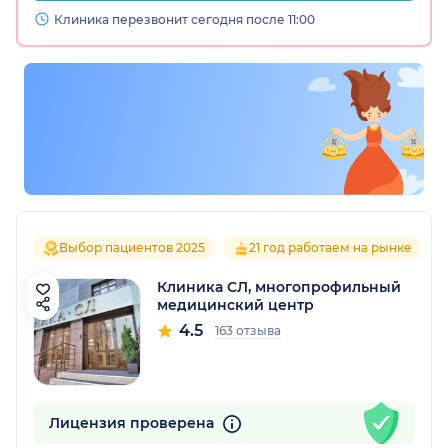
Клиника перезвонит сегодня после 11:00
Выбор пациентов 2025
21 год работаем на рынке
Клиника СЛ, многопрофильный
медицинский центр
4.5
163 отзыва
Лицензия проверена