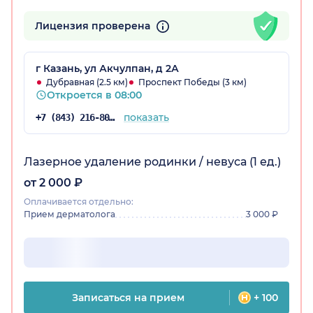
Лицензия проверена
г Казань, ул Акчулпан, д 2А
Дубравная (2.5 км)
Проспект Победы (3 км)
Откроется в 08:00
показать
+7 (843) 216-80-54
Лазерное удаление родинки / невуса (1 ед.)
от 2 000 ₽
Оплачивается отдельно:
Прием дерматолога
3 000 ₽
Записаться на прием
+ 100