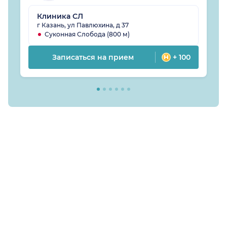
Клиника СЛ
г Казань, ул Павлюхина, д 37
Суконная Слобода (800 м)
Записаться на прием
+ 100