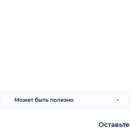
Может быть полезно
Оставьте