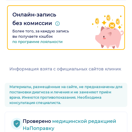
Онлайн-запись
без комиссии
Более того, за каждую запись
вы получаете кэшбэк
по программе лояльности
Информация взята c официальных сайтов клиник
Материалы, размещённые на сайте, не предназначены для
постановки диагноза и лечения и не заменяют приём
врача. Имеются противопоказания. Необходима
консультация специалиста.
Проверено
медицинской редакцией
НаПоправку