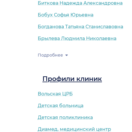
Биткова Надежда Александровна
Бобух Софья Юрьевна
Богданова Татьяна Станиславовна
Брылева Людмила Николаевна
Подробнее
Профили клиник
Вольская ЦРБ
Детская больница
Детская поликлиника
Диамед, медицинский центр