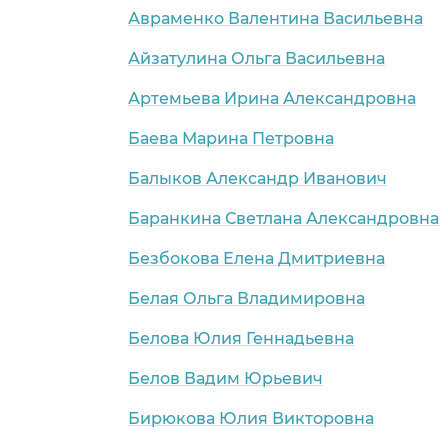
Авраменко Валентина Васильевна
Айзатулина Ольга Васильевна
Артемьева Ирина Александровна
Баева Марина Петровна
Балыков Александр Иванович
Баранкина Светлана Александровна
Безбокова Елена Дмитриевна
Белая Ольга Владимировна
Белова Юлия Геннадьевна
Белов Вадим Юрьевич
Бирюкова Юлия Викторовна