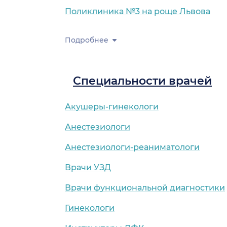
Поликлиника №3 на роще Львова
Подробнее
Специальности врачей
Акушеры-гинекологи
Анестезиологи
Анестезиологи-реаниматологи
Врачи УЗД
Врачи функциональной диагностики
Гинекологи