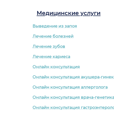
Медицинские услуги
Выведение из запоя
Лечение болезней
Лечение зубов
Лечение кариеса
Онлайн консультация
Онлайн консультация акушера-гинек
Онлайн консультация аллерголога
Онлайн консультация врача-генетик
Онлайн консультация гастроэнтерол