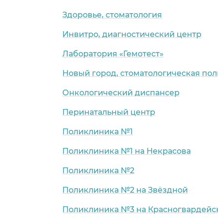
Здоровье, стоматология
Инвитро, диагностический центр
Лаборатория «Гемотест»
Новый город, стоматологическая по
Онкологический диспансер
Перинатальный центр
Поликлиника №1
Поликлиника №1 на Некрасова
Поликлиника №2
Поликлиника №2 на Звёздной
Поликлиника №3 на Красногвардейс