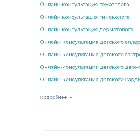
Онлайн консультация гематолога
Онлайн консультация гинеколога
Онлайн консультация дерматолога
Онлайн-консультация детского алле
Онлайн-консультация детского гастр
Онлайн-консультация детского дерм
Онлайн-консультация детского кард
Подробнее