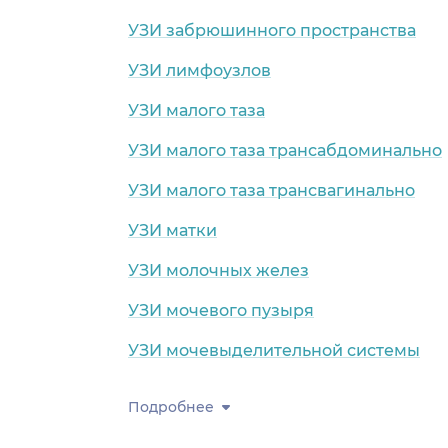
УЗИ забрюшинного пространства
УЗИ лимфоузлов
УЗИ малого таза
УЗИ малого таза трансабдоминально
УЗИ малого таза трансвагинально
УЗИ матки
УЗИ молочных желез
УЗИ мочевого пузыря
УЗИ мочевыделительной системы
Подробнее