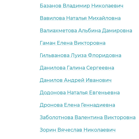
Базанов Владимир Николаевич
Вавилова Наталья Михайловна
Валиахметова Альбина Дамировна
Гаман Елена Викторовна
Гильванова Луиза Флоридовна
Данилова Галина Сергеевна
Данилов Андрей Иванович
Додонова Наталья Евгеньевна
Дронова Елена Геннадиевна
Заболотнова Валентина Викторовна
Зорин Вячеслав Николаевич