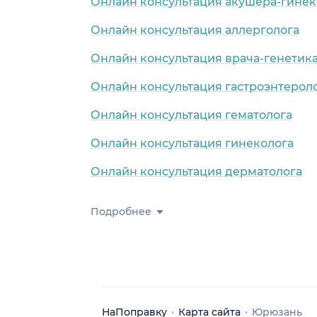
Онлайн консультация акушера-гинек
Онлайн консультация аллерголога
Онлайн консультация врача-генетик
Онлайн консультация гастроэнтерол
Онлайн консультация гематолога
Онлайн консультация гинеколога
Онлайн консультация дерматолога
Подробнее
НаПоправку
Карта сайта
Юрюзань