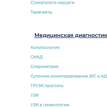
Стоматологи-хирурги
Терапевты
Медицинская диагности
Кольпоскопия
СМАД
Спирометрия
Суточное мониторирование ЭКГ и АД
ТРУЗИ простаты
УЗИ
УЗИ в гинекологии