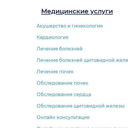
Медицинские услуги
Акушерство и гинекология
Кардиология
Лечение болезней
Лечение болезней щитовидной жел
Лечение почек
Обследование почек
Обследование сердца
Обследование щитовидной железы
Онлайн консультация