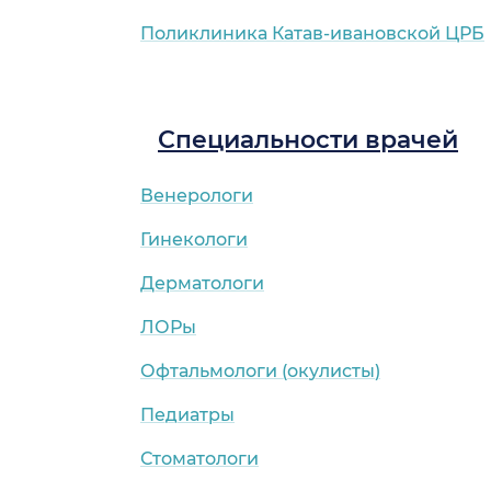
Поликлиника Катав-ивановской ЦРБ
Специальности врачей
Венерологи
Гинекологи
Дерматологи
ЛОРы
Офтальмологи (окулисты)
Педиатры
Стоматологи