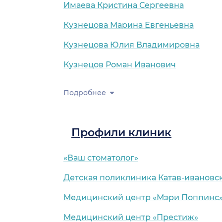
Имаева Кристина Сергеевна
Кузнецова Марина Евгеньевна
Кузнецова Юлия Владимировна
Кузнецов Роман Иванович
Подробнее
Профили клиник
«Ваш стоматолог»
Детская поликлиника Катав-ивановс
Медицинский центр «Мэри Поппинс
Медицинский центр «Престиж»