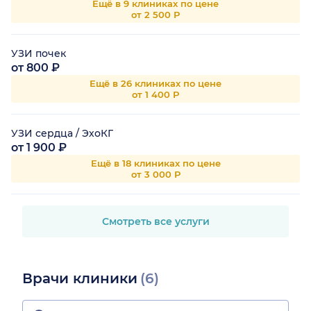
Ещё в 9 клиниках по цене
от 2 500 Р
УЗИ почек
от 800 ₽
Ещё в 26 клиниках по цене
от 1 400 Р
УЗИ сердца / ЭхоКГ
от 1 900 ₽
Ещё в 18 клиниках по цене
от 3 000 Р
Смотреть все услуги
Врачи клиники
(6)