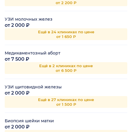
от 2 200 Р
УЗИ молочных желез
от 2 000 ₽
Ещё в 24 клиниках по цене
от 1 650 Р
Медикаментозный аборт
от 7 500 ₽
Ещё в 2 клиниках по цене
от 6 500 Р
УЗИ щитовидной железы
от 2 000 ₽
Ещё в 27 клиниках по цене
от 1 500 Р
Биопсия шейки матки
от 2 000 ₽