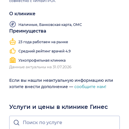
совместно с «ИНВИТРО».
О клинике
Наличные, Банковская карта, ОМС
Преимущества
23 года работаем на рынке
Средний рейтинг врачей 4.9
Узкопрофильная клиника
Данные актуальны на 31.07.2026
Если вы нашли неактуальную информацию или
хотите внести дополнение —
сообщите нам!
Услуги и цены в клинике Гинес