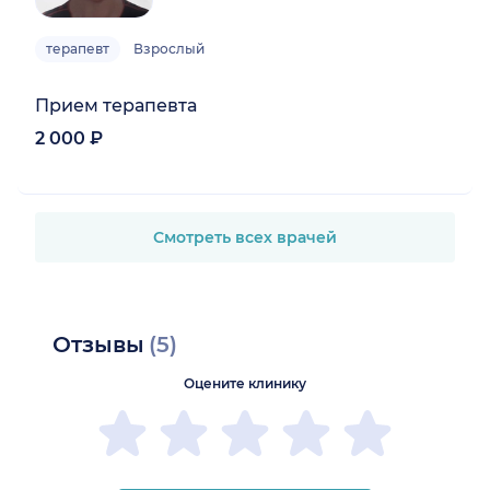
терапевт
Взрослый
Прием терапевта
2 000 ₽
Смотреть всех врачей
Отзывы
(5)
Оцените клинику