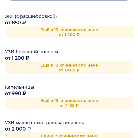
ЭКГ (с расшифровкой)
от 850 ₽
Ещё в 13 клиниках по цене
от 1 200 Р
УЗИ брюшной полости
от 1 200 ₽
Ещё в 12 клиниках по цене
от 1 400 Р
Капельницы
от 990 ₽
Ещё в 15 клиниках по цене
от 1 135 Р
УЗИ малого таза трансвагинально
от 2 000 ₽
Ещё в 7 клиниках по цене