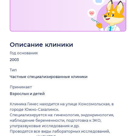
Описание клиники
Год основания
2003
Тип
Частные специализированные клиники
Принимает
Взрослых и детей
Клиника Гинес находится на улице Комсомольская, в
городе Южно-Сахалинск.
Специализируется на: гинекология, эндокринология,
наблюдение беременности, подготовка к ЭКО,
ультразвуковые исследования и др.
Проводятся все виды лабораторных исследований,