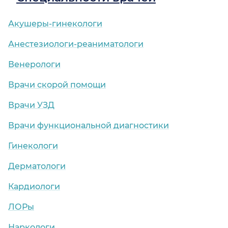
Акушеры-гинекологи
Анестезиологи-реаниматологи
Венерологи
Врачи скорой помощи
Врачи УЗД
Врачи функциональной диагностики
Гинекологи
Дерматологи
Кардиологи
ЛОРы
Наркологи