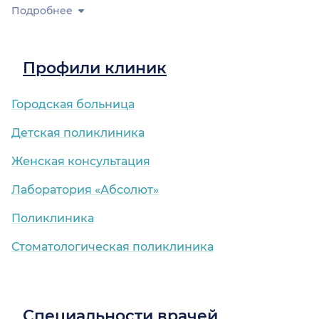
Подробнее
Профили клиник
Городская больница
Детская поликлиника
Женская консультация
Лаборатория «Абсолют»
Поликлиника
Стоматологическая поликлиника
Специальности врачей