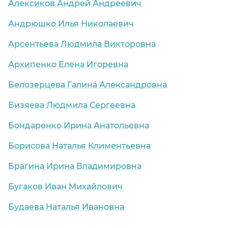
Алексиков Андрей Андреевич
Андрюшко Илья Николаевич
Арсентьева Людмила Викторовна
Архипенко Елена Игоревна
Белозерцева Галина Александровна
Бизяева Людмила Сергеевна
Бондаренко Ирина Анатольевна
Борисова Наталья Климентьевна
Брагина Ирина Владимировна
Бугаков Иван Михайлович
Будаева Наталья Ивановна