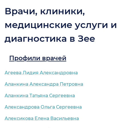
Врачи, клиники,
медицинские услуги и
диагностика в Зее
Профили врачей
Агеева Лидия Александровна
Аланкина Александра Петровна
Аланкина Татьяна Сергеевна
Александрова Ольга Сергеевна
Алексикова Елена Васильевна