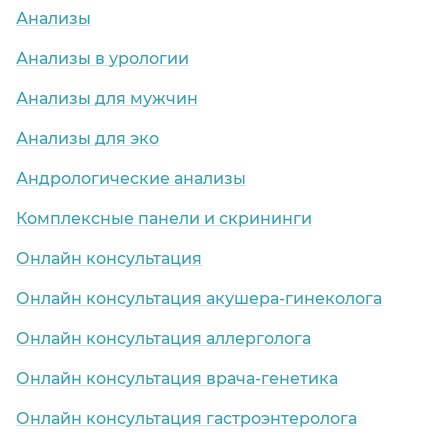
Анализы
Анализы в урологии
Анализы для мужчин
Анализы для эко
Андрологические анализы
Комплексные панели и скрининги
Онлайн консультация
Онлайн консультация акушера-гинеколога
Онлайн консультация аллерголога
Онлайн консультация врача-генетика
Онлайн консультация гастроэнтеролога