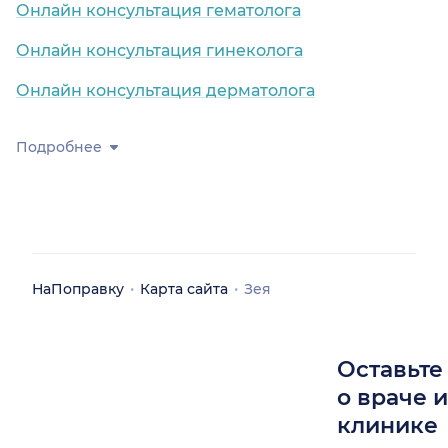
Онлайн консультация гематолога
Онлайн консультация гинеколога
Онлайн консультация дерматолога
Подробнее
НаПоправку
Карта сайта
Зея
Оставьте
о враче 
клинике