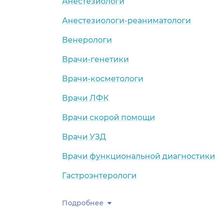
Анестезиологи
Анестезиологи-реаниматологи
Венерологи
Врачи-генетики
Врачи-косметологи
Врачи ЛФК
Врачи скорой помощи
Врачи УЗД
Врачи функциональной диагностики
Гастроэнтерологи
Подробнее