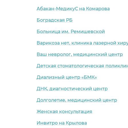
Абакан-МедикуС на Комарова
Боградская РБ
Больница им. Ремишевской
Варикоза нет, клиника лазерной хир
Ваш невролог, медицинский центр
Детская стоматологическая поликли
Диализный центр «БМК»
ДНК, диагностический центр
Долголетие, медицинский центр
Женская консультация
Инвитро на Крылова