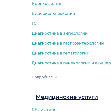
Бронхоскопия
Видеокольпоскопия
ГСГ
Диагностика в ангиологии
Диагностика в гастроэнтерологии
Диагностика в гепатологии
Диагностика в гинекологии и акушер
Подробнее
Медицинские услуги
RF лифтинг