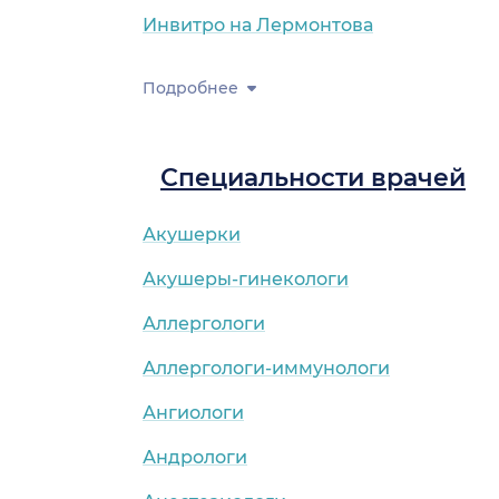
Инвитро на Лермонтова
Подробнее
Специальности врачей
Акушерки
Акушеры-гинекологи
Аллергологи
Аллергологи-иммунологи
Ангиологи
Андрологи