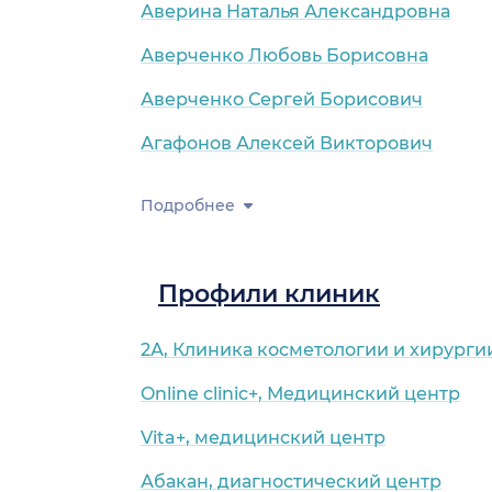
Аверина Наталья Александровна
Аверченко Любовь Борисовна
Аверченко Сергей Борисович
Агафонов Алексей Викторович
Подробнее
Профили клиник
2А, Клиника косметологии и хирурги
Online clinic+, Медицинский центр
Vita+, медицинский центр
Абакан, диагностический центр