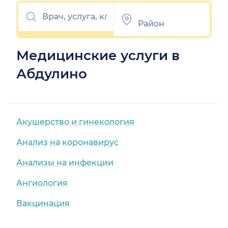
Медицинские услуги в
Абдулино
Акушерство и гинекология
Анализ на коронавирус
Анализы на инфекции
Ангиология
Вакцинация