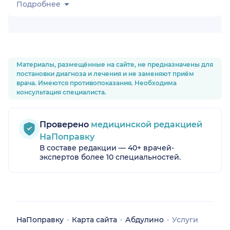
Подробнее
Материалы, размещённые на сайте, не предназначены для
постановки диагноза и лечения и не заменяют приём
врача. Имеются противопоказания. Необходима
консультация специалиста.
Проверено
медицинской редакцией
НаПоправку
В составе редакции — 40+ врачей-
экспертов более 10 специальностей.
НаПоправку
Карта сайта
Абдулино
Услуги