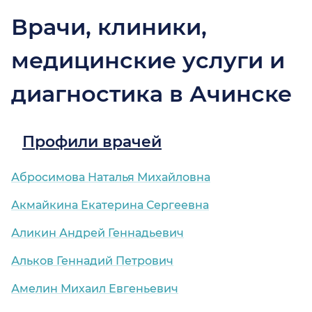
Врачи, клиники,
медицинские услуги и
диагностика в Ачинске
Профили врачей
Абросимова Наталья Михайловна
Акмайкина Екатерина Сергеевна
Аликин Андрей Геннадьевич
Альков Геннадий Петрович
Амелин Михаил Евгеньевич