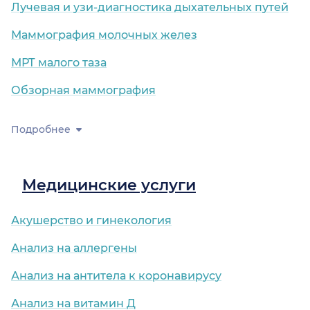
Лучевая и узи-диагностика дыхательных путей
Маммография молочных желез
МРТ малого таза
Обзорная маммография
Подробнее
Медицинские услуги
Акушерство и гинекология
Анализ на аллергены
Анализ на антитела к коронавирусу
Анализ на витамин Д