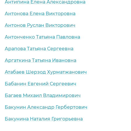
Антипина Елена Александровна
Антонова Елена Викторовна
Антонов Руслан Викторович
Антонченко Татьяна Павловна
Арапова Татьяна Сергеевна
Аргаткина Татьяна Ивановна
Атабаев Шерзод Хурматжанович
Бабанин Евгений Сергеевич
Багаев Михаил Владимирович
Бакунин Александр Гербертович
Бакунина Наталия Григорьевна