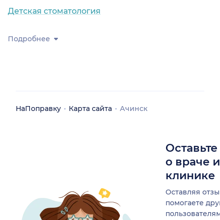
Детская стоматология
Подробнее
НаПоправку
Карта сайта
Ачинск
Оставьте
о враче 
клинике
Оставляя отзы
помогаете др
пользователя