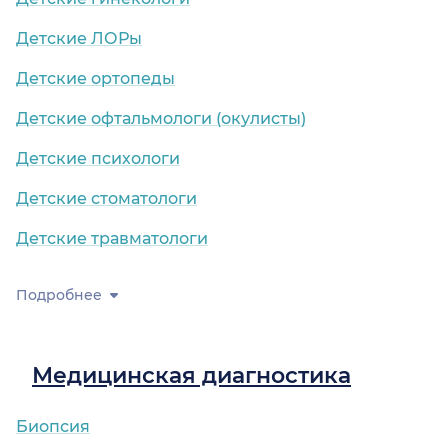
Детские ЛОРы
Детские ортопеды
Детские офтальмологи (окулисты)
Детские психологи
Детские стоматологи
Детские травматологи
Подробнее
Медицинская диагностика
Биопсия