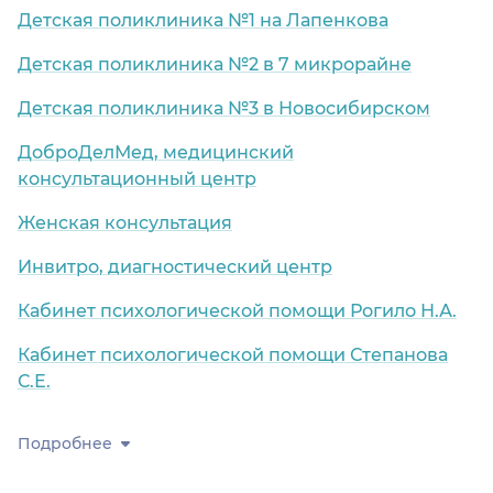
Детская поликлиника №1 на Лапенкова
Детская поликлиника №2 в 7 микрорайне
Детская поликлиника №3 в Новосибирском
ДоброДелМед, медицинский
консультационный центр
Женская консультация
Инвитро, диагностический центр
Кабинет психологической помощи Рогило Н.А.
Кабинет психологической помощи Степанова
С.Е.
Подробнее