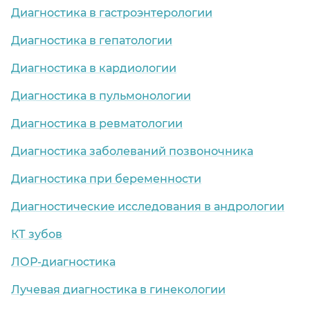
Диагностика в гастроэнтерологии
Диагностика в гепатологии
Диагностика в кардиологии
Диагностика в пульмонологии
Диагностика в ревматологии
Диагностика заболеваний позвоночника
Диагностика при беременности
Диагностические исследования в андрологии
КТ зубов
ЛОР-диагностика
Лучевая диагностика в гинекологии