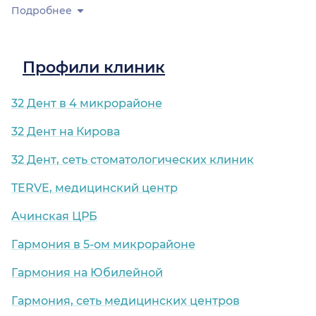
Подробнее
Профили клиник
32 Дент в 4 микрорайоне
32 Дент на Кирова
32 Дент, сеть стоматологических клиник
TERVE, медицинский центр
Ачинская ЦРБ
Гармония в 5-ом микрорайоне
Гармония на Юбилейной
Гармония, сеть медицинских центров