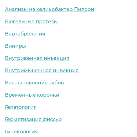
Анализы на хеликобактер Пилори
Бюгельные протезы
Вертебрология
Виниры
Внутривенная инъекция
Внутримышечная инъекция
Восстановление зубов
Временные коронки
Гепатология
Герметизация фиссур
Гинекология