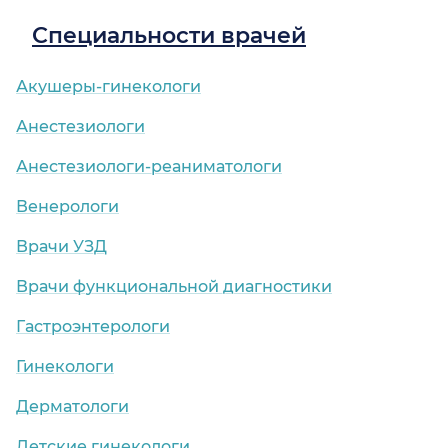
Специальности врачей
Акушеры-гинекологи
Анестезиологи
Анестезиологи-реаниматологи
Венерологи
Врачи УЗД
Врачи функциональной диагностики
Гастроэнтерологи
Гинекологи
Дерматологи
Детские гинекологи