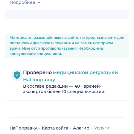
Подробнее
Материалы, размещённые на сайте, не предназначены для
постановки диагноза и лечения и не заменяют приём
врача. Имеются противопоказания. Необходима
консультация специалиста.
Проверено
медицинской редакцией
НаПоправку
В составе редакции — 40+ врачей-
экспертов более 10 специальностей.
НаПоправку
Карта сайта
Алагир
Услуги