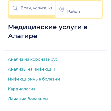
Медицинские услуги в
Алагире
Анализ на коронавирус
Анализы на инфекции
Инфекционные болезни
Кардиология
Лечение болезней