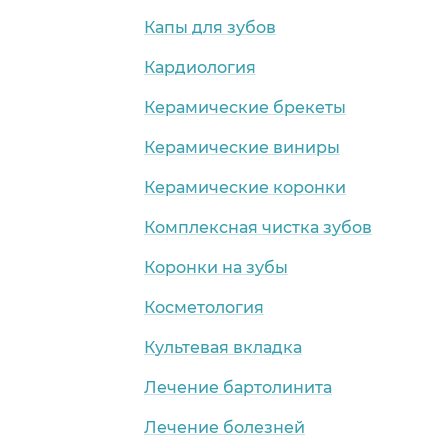
Капы для зубов
Кардиология
Керамические брекеты
Керамические виниры
Керамические коронки
Комплексная чистка зубов
Коронки на зубы
Косметология
Культевая вкладка
Лечение бартолинита
Лечение болезней