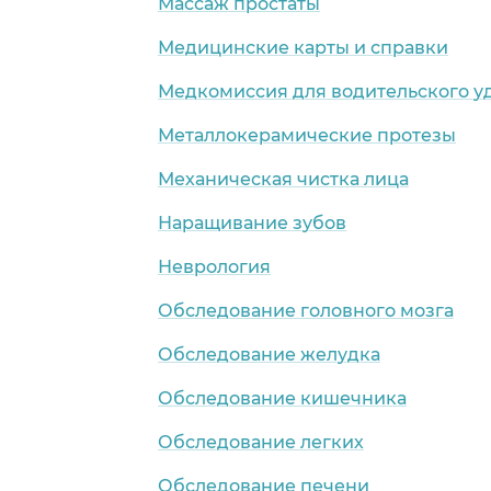
Массаж простаты
Медицинские карты и справки
Медкомиссия для водительского у
Металлокерамические протезы
Механическая чистка лица
Наращивание зубов
Неврология
Обследование головного мозга
Обследование желудка
Обследование кишечника
Обследование легких
Обследование печени