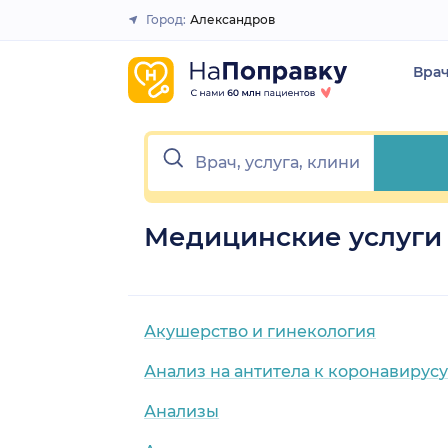
Город:
Александров
Закрыть
Вра
Медицинские услуги
Акушерство и гинекология
Анализ на антитела к коронавирусу
Анализы