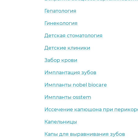
Гепатология
Гинекология
Детская стоматология
Детские клиники
Забор крови
Имплантация зубов
Импланты nobel biocare
Импланты osstem
Иссечение капюшона при перикор
Капельницы
Капы для выравнивания зубов