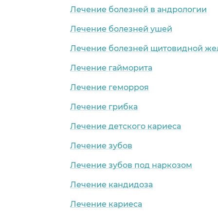
Лечение болезней в андрологии
Лечение болезней ушей
Лечение болезней щитовидной же
Лечение гайморита
Лечение геморроя
Лечение грибка
Лечение детского кариеса
Лечение зубов
Лечение зубов под наркозом
Лечение кандидоза
Лечение кариеса