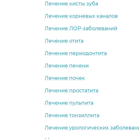
Лечение кисты зуба
Лечение корневых каналов
Лечение ЛОР-заболеваний
Лечение отита
Лечение периодонтита
Лечение печени
Лечение почек
Лечение простатита
Лечение пульпита
Лечение тонзиллита
Лечение урологических заболеван