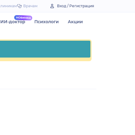
Клиникам
Врачам
Вход / Регистрация
ИИ-доктор
Психологи
Акции