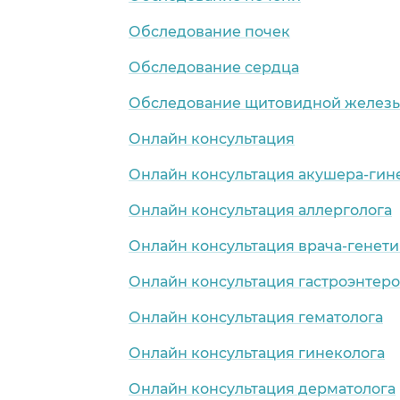
Обследование почек
Обследование сердца
Обследование щитовидной желез
Онлайн консультация
Онлайн консультация акушера-гин
Онлайн консультация аллерголога
Онлайн консультация врача-генети
Онлайн консультация гастроэнтеро
Онлайн консультация гематолога
Онлайн консультация гинеколога
Онлайн консультация дерматолога