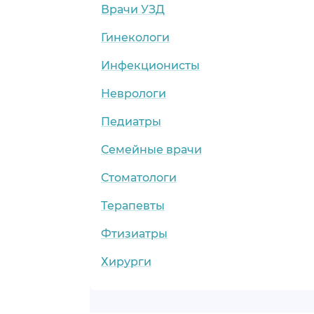
Врачи УЗД
Гинекологи
Инфекционисты
Неврологи
Педиатры
Семейные врачи
Стоматологи
Терапевты
Фтизиатры
Хирурги