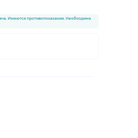
рача. Имеются противопоказания. Необходима