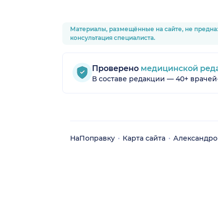
Материалы, размещённые на сайте, не предна
консультация специалиста.
Проверено
медицинской ред
В составе редакции — 40+ врачей
НаПоправку
Карта сайта
Александро