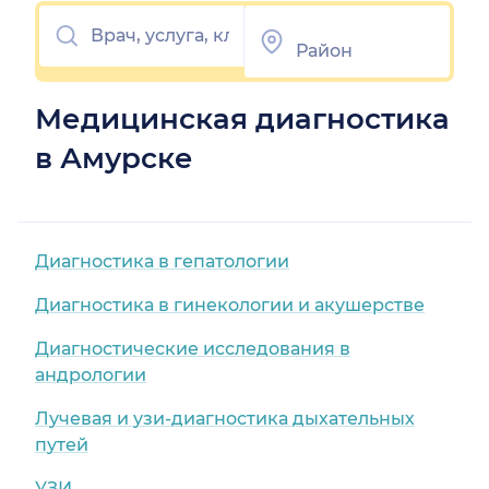
Медицинская диагностика
в Амурске
Диагностика в гепатологии
Диагностика в гинекологии и акушерстве
Диагностические исследования в
андрологии
Лучевая и узи-диагностика дыхательных
путей
УЗИ