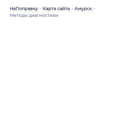
НаПоправку
Карта сайта
Амурск
Методы диагностики