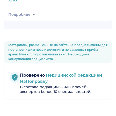
Подробнее
Материалы, размещённые на сайте, не предназначены для
постановки диагноза и лечения и не заменяют приём
врача. Имеются противопоказания. Необходима
консультация специалиста.
Проверено
медицинской редакцией
НаПоправку
В составе редакции — 40+ врачей-
экспертов более 10 специальностей.