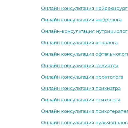
Онлайн консультация нейрохирург
Онлайн консультация нефролога
Онлайн-консультация нутрициолог
Онлайн консультация онколога
Онлайн консультация офтальмолог
Онлайн консультация педиатра
Онлайн консультация проктолога
Онлайн консультация психиатра
Онлайн консультация психолога
Онлайн консультация психотерапе
Онлайн консультация пульмонолог