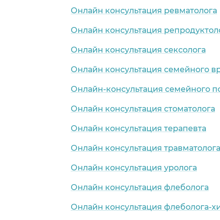
Онлайн консультация ревматолога
Онлайн консультация репродуктол
Онлайн консультация сексолога
Онлайн консультация семейного в
Онлайн-консультация семейного п
Онлайн консультация стоматолога
Онлайн консультация терапевта
Онлайн консультация травматолог
Онлайн консультация уролога
Онлайн консультация флеболога
Онлайн консультация флеболога-х