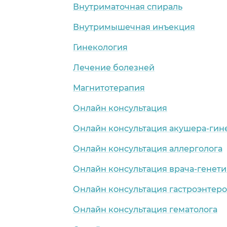
Внутриматочная спираль
Внутримышечная инъекция
Гинекология
Лечение болезней
Магнитотерапия
Онлайн консультация
Онлайн консультация акушера-гин
Онлайн консультация аллерголога
Онлайн консультация врача-генети
Онлайн консультация гастроэнтеро
Онлайн консультация гематолога