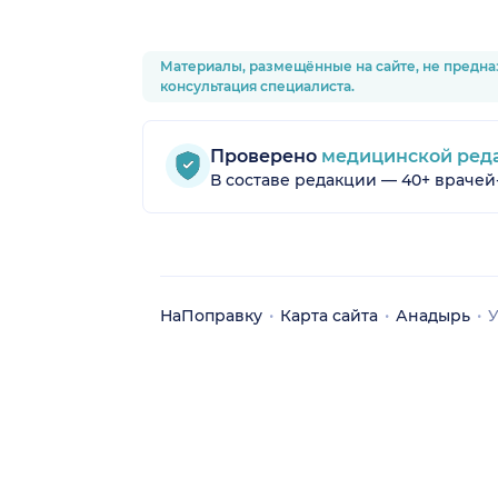
Материалы, размещённые на сайте, не предна
консультация специалиста.
Проверено
медицинской ред
В составе редакции — 40+ врачей
НаПоправку
Карта сайта
Анадырь
У