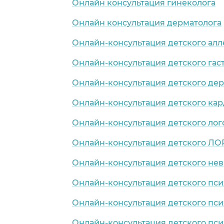
Онлайн консультация гинеколога
Онлайн консультация дерматолога
Онлайн-консультация детского алл
Онлайн-консультация детского гас
Онлайн-консультация детского де
Онлайн-консультация детского ка
Онлайн-консультация детского лог
Онлайн-консультация детского ЛО
Онлайн-консультация детского нев
Онлайн-консультация детского пси
Онлайн-консультация детского пси
Онлайн-консультация детского пси