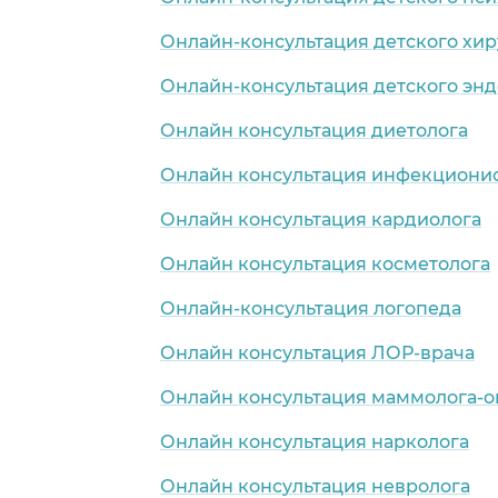
Онлайн-консультация детского хир
Онлайн-консультация детского эн
Онлайн консультация диетолога
Онлайн консультация инфекциони
Онлайн консультация кардиолога
Онлайн консультация косметолога
Онлайн-консультация логопеда
Онлайн консультация ЛОР-врача
Онлайн консультация маммолога-о
Онлайн консультация нарколога
Онлайн консультация невролога