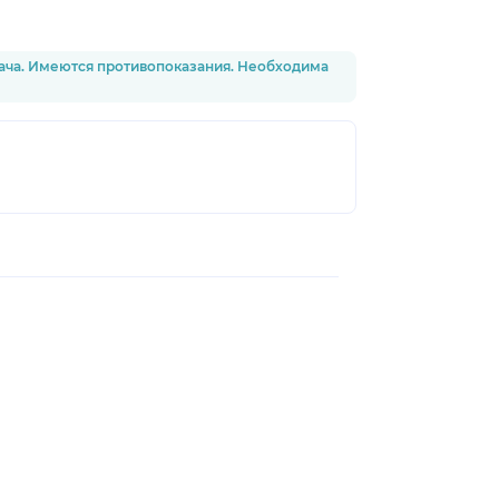
рача. Имеются противопоказания. Необходима