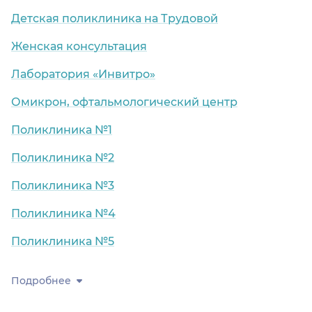
Детская поликлиника на Трудовой
Женская консультация
Лаборатория «Инвитро»
Омикрон, офтальмологический центр
Поликлиника №1
Поликлиника №2
Поликлиника №3
Поликлиника №4
Поликлиника №5
Подробнее