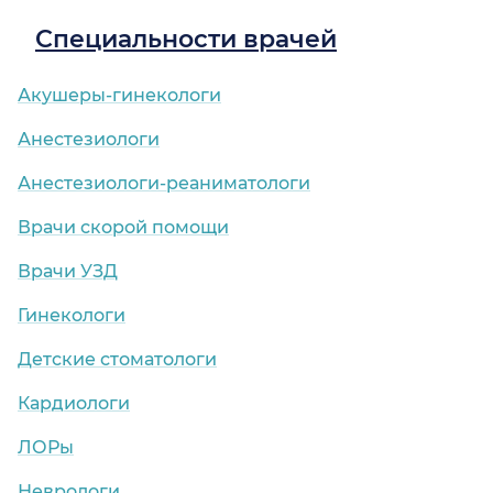
Специальности врачей
Акушеры-гинекологи
Анестезиологи
Анестезиологи-реаниматологи
Врачи скорой помощи
Врачи УЗД
Гинекологи
Детские стоматологи
Кардиологи
ЛОРы
Неврологи