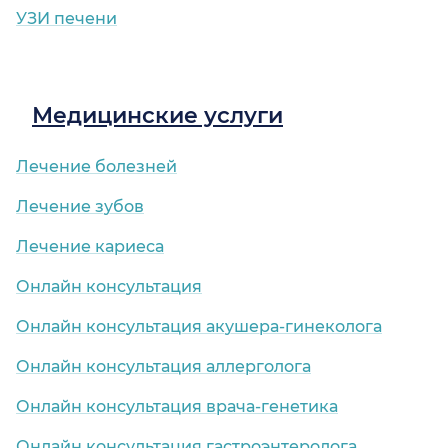
УЗИ печени
Медицинские услуги
Лечение болезней
Лечение зубов
Лечение кариеса
Онлайн консультация
Онлайн консультация акушера-гинеколога
Онлайн консультация аллерголога
Онлайн консультация врача-генетика
Онлайн консультация гастроэнтеролога