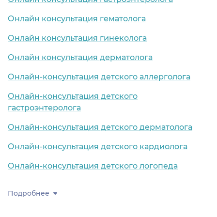
Онлайн консультация гематолога
Онлайн консультация гинеколога
Онлайн консультация дерматолога
Онлайн-консультация детского аллерголога
Онлайн-консультация детского
гастроэнтеролога
Онлайн-консультация детского дерматолога
Онлайн-консультация детского кардиолога
Онлайн-консультация детского логопеда
Подробнее