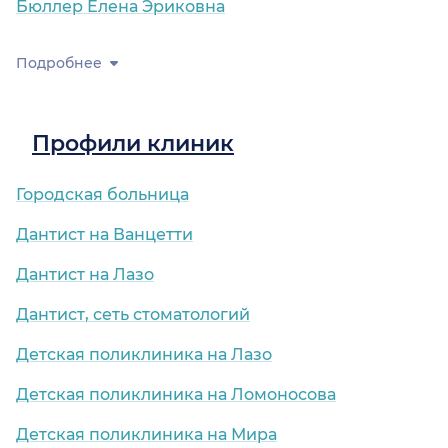
Бюллер Елена Эриковна
Подробнее
Профили клиник
Городская больница
Дантист на Ванцетти
Дантист на Лазо
Дантист, сеть стоматологий
Детская поликлиника на Лазо
Детская поликлиника на Ломоносова
Детская поликлиника на Мира