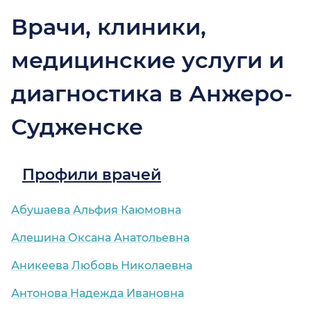
Врачи, клиники,
медицинские услуги и
диагностика в Анжеро-
Судженске
Профили врачей
Абушаева Альфия Каюмовна
Алешина Оксана Анатольевна
Аникеева Любовь Николаевна
Антонова Надежда Ивановна