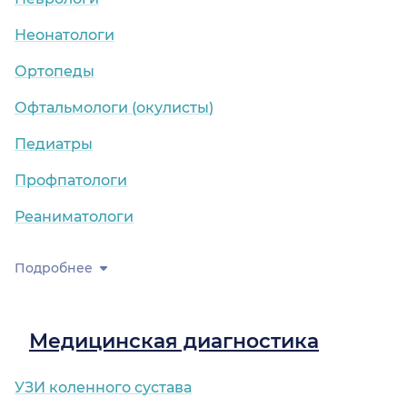
Неонатологи
Ортопеды
Офтальмологи (окулисты)
Педиатры
Профпатологи
Реаниматологи
Подробнее
Медицинская диагностика
УЗИ коленного сустава