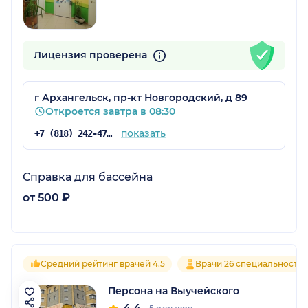
Лицензия проверена
г Архангельск, пр-кт Новгородский, д 89
Откроется завтра в 08:30
показать
+7 (818) 242-47-67
Справка для бассейна
от 500 ₽
Средний рейтинг врачей 4.5
Врачи 26 специальносте
Персона на Выучейского