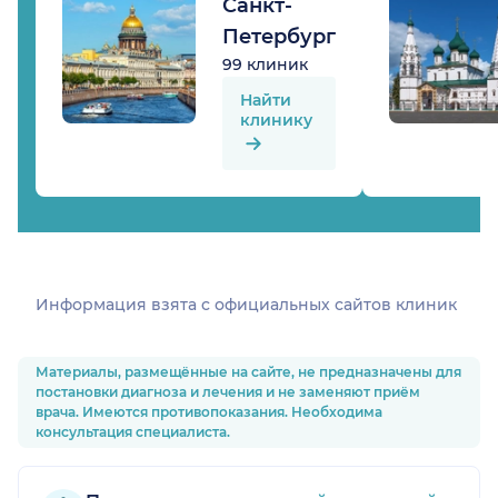
Санкт-
Петербург
99 клиник
Найти
клинику
Информация взята c официальных сайтов клиник
Материалы, размещённые на сайте, не предназначены для
постановки диагноза и лечения и не заменяют приём
врача. Имеются противопоказания. Необходима
консультация специалиста.