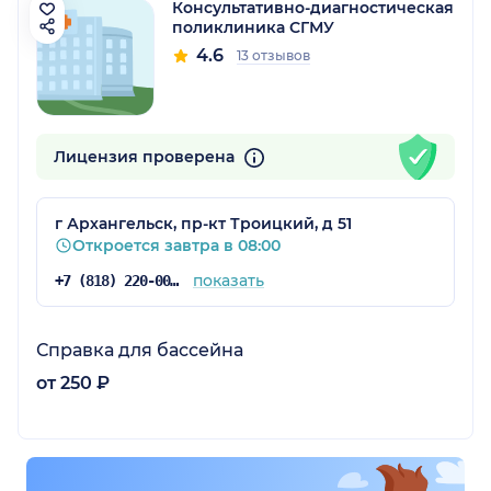
Консультативно-диагностическая
поликлиника СГМУ
4.6
13 отзывов
Лицензия проверена
г Архангельск, пр-кт Троицкий, д 51
Откроется завтра в 08:00
показать
+7 (818) 220-00-90
Справка для бассейна
от 250 ₽