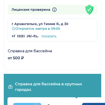
Лицензия проверена
г Архангельск, ул Тимме Я., д 30
Откроется завтра в 09:00
показать
+7 (818) 242-43-99
Справка для бассейна
от 500 ₽
Справка для бассейна в крупных
городах