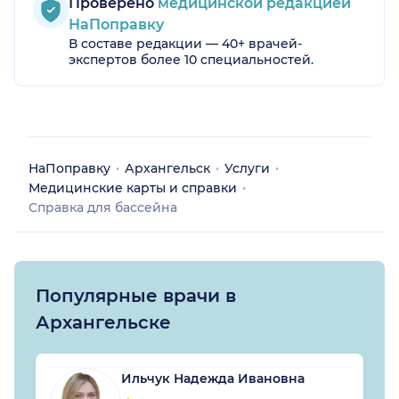
Проверено
медицинской редакцией
НаПоправку
В составе редакции — 40+ врачей-
экспертов более 10 специальностей.
НаПоправку
Архангельск
Услуги
Медицинские карты и справки
Справка для бассейна
Популярные врачи в
Архангельске
Ильчук Надежда Ивановна