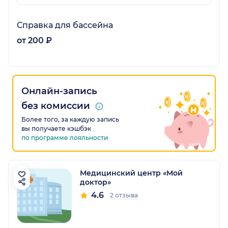
Справка для бассейна
от 200 ₽
Онлайн-запись
без комиссии
Более того, за каждую запись
вы получаете кэшбэк
по программе лояльности
Медицинский центр «Мой
доктор»
4.6
2 отзыва