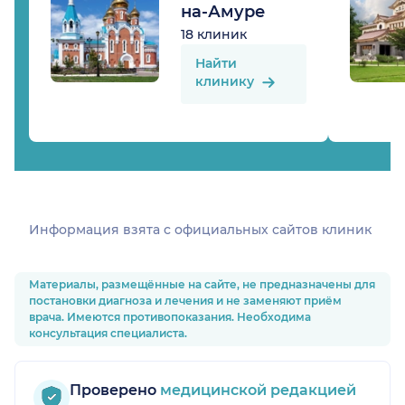
на-Амуре
18 клиник
Найти
клинику
Информация взята c официальных сайтов клиник
Материалы, размещённые на сайте, не предназначены для
постановки диагноза и лечения и не заменяют приём
врача. Имеются противопоказания. Необходима
консультация специалиста.
Проверено
медицинской редакцией