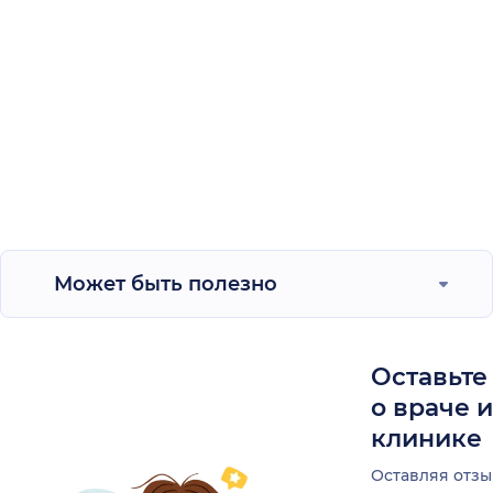
Может быть полезно
Оставьте
о враче 
клинике
Оставляя отзы