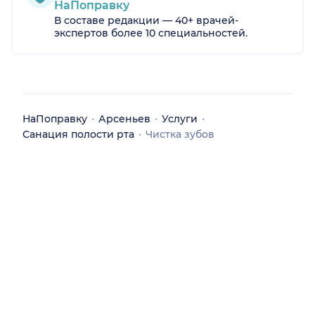
НаПоправку
В составе редакции — 40+ врачей-
экспертов более 10 специальностей.
НаПоправку
Арсеньев
Услуги
Санация полости рта
Чистка зубов