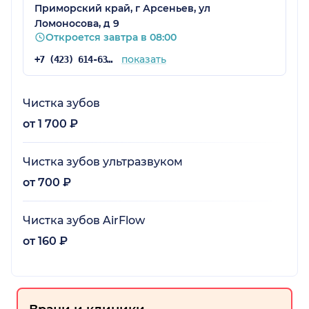
Приморский край, г Арсеньев, ул
Ломоносова, д 9
Откроется завтра в 08:00
показать
+7 (423) 614-63-68
Чистка зубов
от 1 700 ₽
Чистка зубов ультразвуком
от 700 ₽
Чистка зубов AirFlow
от 160 ₽