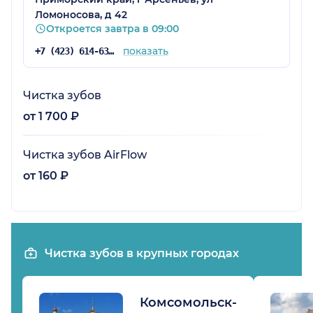
Ломоносова, д 42
Откроется завтра в 09:00
показать
+7 (423) 614-63-68
Чистка зубов
от 1 700 ₽
Чистка зубов AirFlow
от 160 ₽
Чистка зубов в крупных городах
Комсомольск-