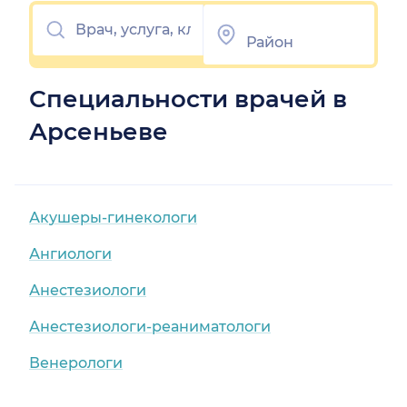
Специальности врачей в
Арсеньеве
Акушеры-гинекологи
Ангиологи
Анестезиологи
Анестезиологи-реаниматологи
Венерологи