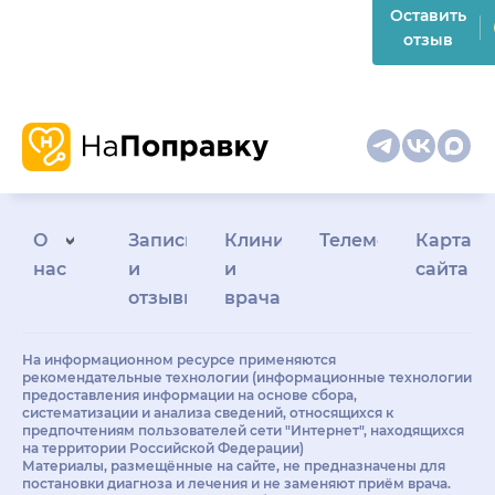
Оставить
отзыв
О
Запись
Клиникам
Телемедицина
Карта
нас
и
и
сайта
отзывы
врачам
На информационном ресурсе применяются
рекомендательные технологии (информационные технологии
предоставления информации на основе сбора,
систематизации и анализа сведений, относящихся к
предпочтениям пользователей сети "Интернет", находящихся
на территории Российской Федерации)
Материалы, размещённые на сайте, не предназначены для
постановки диагноза и лечения и не заменяют приём врача.