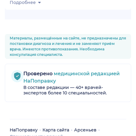
Подробнее
Материалы, размещённые на сайте, не предназначены для
постановки диагноза и лечения и не заменяют приём
врача. Имеются противопоказания. Необходима
консультация специалиста.
Проверено
медицинской редакцией
НаПоправку
В составе редакции — 40+ врачей-
экспертов более 10 специальностей.
НаПоправку
Карта сайта
Арсеньев