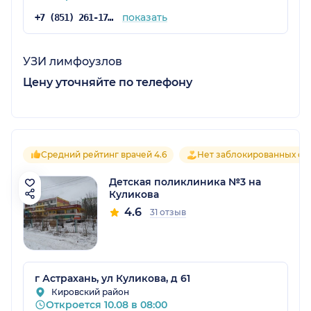
показать
+7 (851) 261-17-28
УЗИ лимфоузлов
Цену уточняйте по телефону
Средний рейтинг врачей 4.6
Нет заблокированных от
Детская поликлиника №3 на
Куликова
4.6
31 отзыв
г Астрахань, ул Куликова, д 61
Кировский район
Откроется 10.08 в 08:00