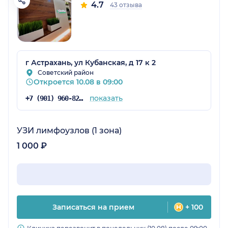
4.7
43 отзыва
г Астрахань, ул Кубанская, д 17 к 2
Советский район
Откроется 10.08 в 09:00
показать
+7 (901) 960-82-58
УЗИ лимфоузлов (1 зона)
1 000 ₽
Записаться на прием
+ 100