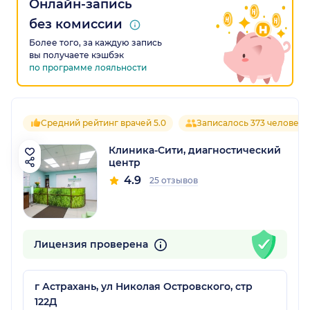
Онлайн-запись
без комиссии
Более того, за каждую запись
вы получаете кэшбэк
по программе лояльности
Средний рейтинг врачей 5.0
Записалось 373 человека
Клиника-Сити, диагностический
центр
4.9
25 отзывов
Лицензия проверена
г Астрахань, ул Николая Островского, стр
122Д