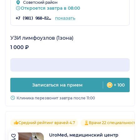
Советский район
Откроется завтра в 08:00
показать
+7 (901) 960-82-57
УЗИ лимфоузлов (1зона)
1 000 ₽
Записаться на прием
+ 100
Клиника перезвонит завтра после 11:00
Средний рейтинг врачей 4.7
Врачи 22 специальносте
UroMed, медицинский центр