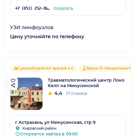
показать
+7 (851) 252-36-86
УЗИ лимфоузлов
Цену уточняйте по телефону
Средний рейтинг врачей 4.4
Врачи 13 специальностей
Травматологический центр Локо
Хелп на Минусинской
4.4
27 отзывов
г Астрахань, ул Минусинская, стр 9
Кировский район
Откроется завтра в 09:00