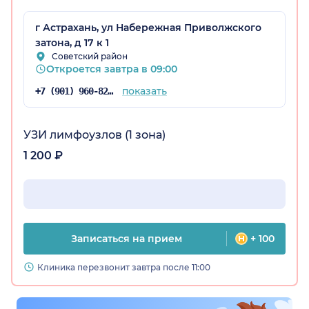
г Астрахань, ул Набережная Приволжского
затона, д 17 к 1
Советский район
Откроется завтра в 09:00
показать
+7 (901) 960-82-53
УЗИ лимфоузлов (1 зона)
1 200 ₽
Записаться на прием
+ 100
Клиника перезвонит завтра после 11:00