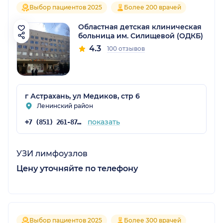
Выбор пациентов 2025
Более 200 врачей
Областная детская клиническая
больница им. Силищевой (ОДКБ)
4.3
100 отзывов
г Астрахань, ул Медиков, стр 6
Ленинский район
показать
+7 (851) 261-87-56
УЗИ лимфоузлов
Цену уточняйте по телефону
Выбор пациентов 2025
Более 300 врачей