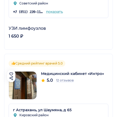
Советский район
показать
+7 (851) 220-11-30
УЗИ лимфоузлов
1 650 ₽
Средний рейтинг врачей 5.0
Медицинский кабинет «Интро»
5.0
12 отзывов
г Астрахань, ул Шаумяна, д 65
Кировский район