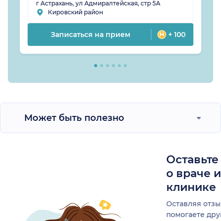
г Астрахань, ул Адмиралтейская, стр 5А
Кировский район
Записаться на прием
+ 100
Может быть полезно
Оставьте
о враче 
клинике
Оставляя отзы
помогаете др