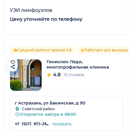
УЗИ лимфоузлов
Цену уточняйте по телефону
Средний рейтинг врачей 4.8
Работаем все выходные
Гинеклин Леди,
многопрофильная клиника
4.8
12 отзывов
г Астрахань, ул Бакинская, д 90
Советский район
Откроется завтра в 08:00
показать
+7 (927) 073-24-05