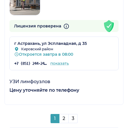
Лицензия проверена
г Астрахань, ул Эспланадная, д 35
Кировский район
Откроется завтра в 08:00
показать
+7 (851) 244-24-42
УЗИ лимфоузлов
Цену уточняйте по телефону
1
2
3