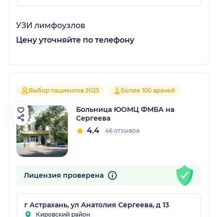
УЗИ лимфоузлов
Цену уточняйте по телефону
Выбор пациентов 2025
Более 100 врачей
Больница ЮОМЦ ФМБА на
Сергеева
4.4
46 отзывов
Лицензия проверена
г Астрахань, ул Анатолия Сергеева, д 13
Кировский район