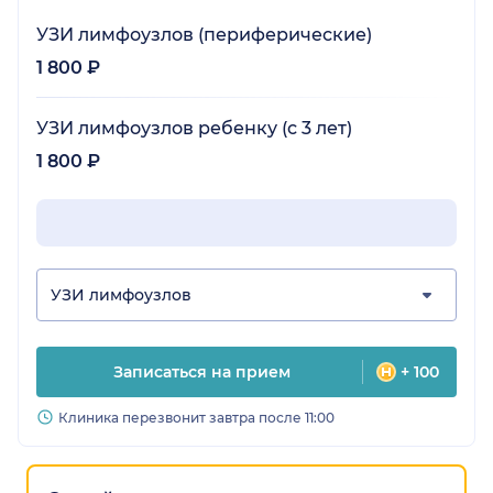
УЗИ лимфоузлов (периферические)
1 800 ₽
УЗИ лимфоузлов ребенку (с 3 лет)
1 800 ₽
УЗИ лимфоузлов
Записаться на прием
+ 100
Клиника перезвонит завтра после 11:00