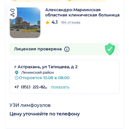
Александро-Мариинская
областная клиническая больница
4.1
164 отзыва
Лицензия проверена
г Астрахань, ул Татищева, д 2
Ленинский район
Откроется 10.08 в 08:00
показать
+7 (851) 221-02-47
УЗИ лимфоузлов
Цену уточняйте по телефону