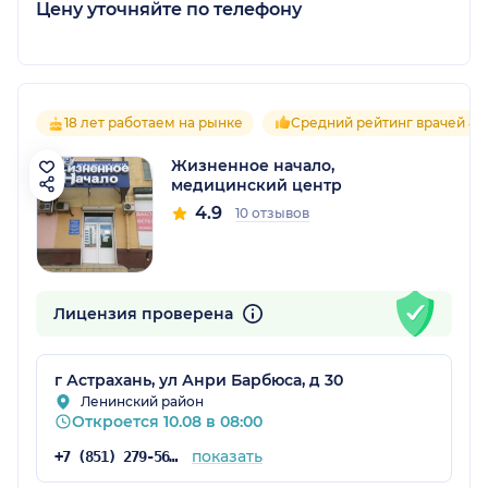
Цену уточняйте по телефону
18 лет работаем на рынке
Средний рейтинг врачей 4.9
Жизненное начало,
медицинский центр
4.9
10 отзывов
Лицензия проверена
г Астрахань, ул Анри Барбюса, д 30
Ленинский район
Откроется 10.08 в 08:00
показать
+7 (851) 279-56-79