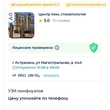
Средний рейтинг врачей 5.0
Стоматологическая клин
Центр Ким, стоматология
5.0
10 отзывов
Лицензия проверена
г Астрахань, ул Магистральная, д 44А
Откроется 10.08 в 09:00
показать
+7 (851) 228-55-00
УЗИ лимфоузлов
Цену уточняйте по телефону