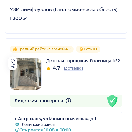
УЗИ лимфоузлов (1 анатомическая область)
1 200 ₽
Средний рейтинг врачей 4.7
Есть КТ
Детская городская больница №2
4.7
12 отзывов
Лицензия проверена
г Астрахань, ул Ихтиологическая, д 1
Ленинский район
Откроется 10.08 в 08:00