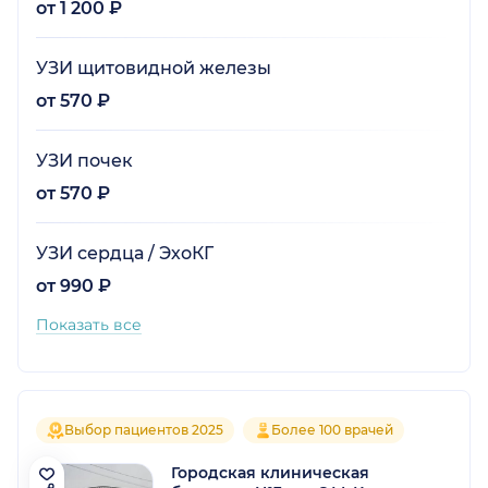
от 1 200 ₽
УЗИ щитовидной железы
от 570 ₽
УЗИ почек
от 570 ₽
УЗИ сердца / ЭхоКГ
от 990 ₽
Показать все
Выбор пациентов 2025
Более 100 врачей
Городская клиническая