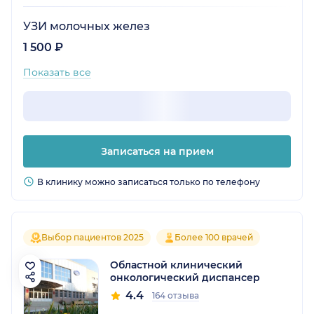
УЗИ молочных желез
1 500 ₽
Показать все
Записаться на прием
В клинику можно записаться только по телефону
Выбор пациентов 2025
Более 100 врачей
Областной клинический
онкологический диспансер
4.4
164 отзыва