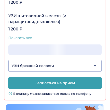
1 200 ₽
УЗИ щитовидной железы (и
паращитовидных желез)
1 200 ₽
Показать все
УЗИ брюшной полости
Записаться на прием
В клинику можно записаться только по телефону