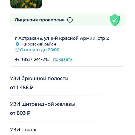
Лицензия проверена
г Астрахань, ул 11-й Красной Армии, стр 2
Кировский район
Открыто до 20:00
показать
+7 (851) 244-24-50
УЗИ брюшной полости
от 1 456 ₽
УЗИ щитовидной железы
от 803 ₽
УЗИ почек