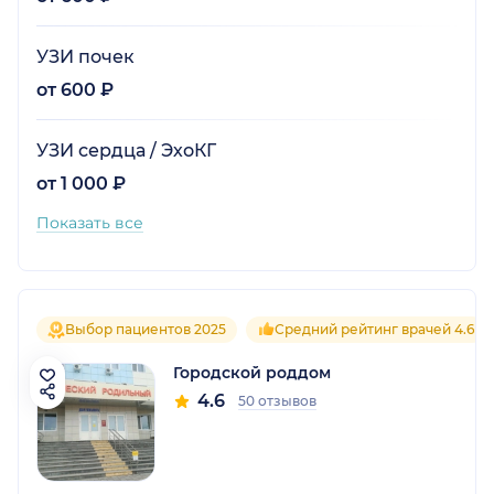
УЗИ почек
от 600 ₽
УЗИ сердца / ЭхоКГ
от 1 000 ₽
Показать все
Выбор пациентов 2025
Средний рейтинг врачей 4.6
Городской роддом
4.6
50 отзывов