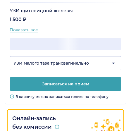
УЗИ щитовидной железы
1 500 ₽
Показать все
УЗИ малого таза трансвагинально
Записаться на прием
В клинику можно записаться только по телефону
Онлайн-запись
без комиссии