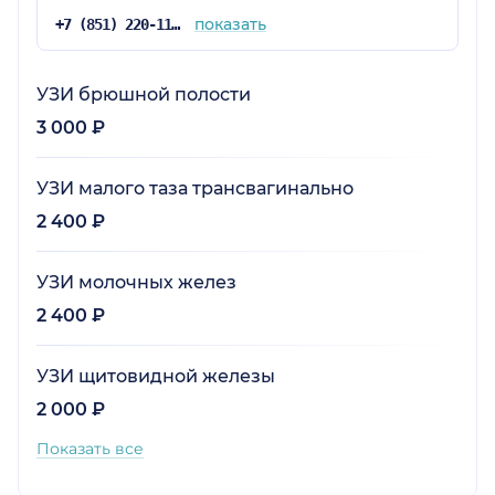
показать
+7 (851) 220-11-30
УЗИ брюшной полости
3 000 ₽
УЗИ малого таза трансвагинально
2 400 ₽
УЗИ молочных желез
2 400 ₽
УЗИ щитовидной железы
2 000 ₽
Показать все