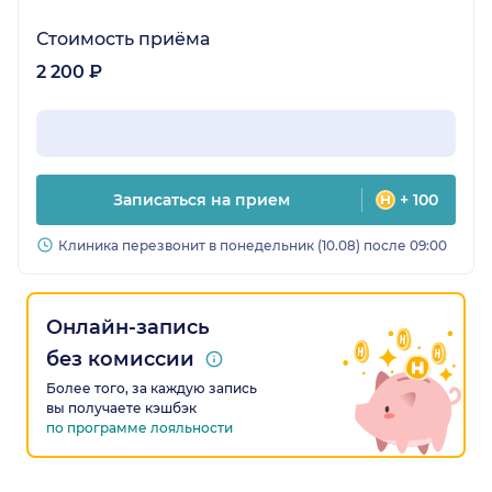
Стоимость приёма
2 200 ₽
Записаться на прием
+ 100
Клиника перезвонит в понедельник (10.08) после 09:00
Онлайн-запись
без комиссии
Более того, за каждую запись
вы получаете кэшбэк
по программе лояльности