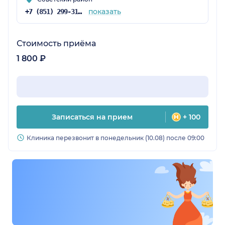
показать
+7 (851) 299-31-86
Стоимость приёма
1 800 ₽
Записаться на прием
+ 100
Клиника перезвонит в понедельник (10.08) после 09:00