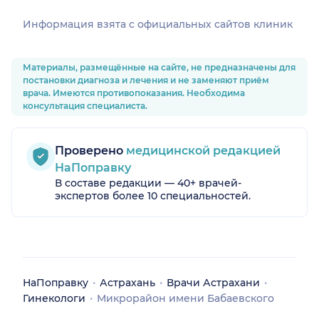
Информация взята c официальных сайтов клиник
Материалы, размещённые на сайте, не предназначены для
постановки диагноза и лечения и не заменяют приём
врача. Имеются противопоказания. Необходима
консультация специалиста.
Проверено
медицинской редакцией
НаПоправку
В составе редакции — 40+ врачей-
экспертов более 10 специальностей.
НаПоправку
Астрахань
Врачи Астрахани
Гинекологи
Микрорайон имени Бабаевского