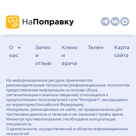
О
Запись
Клиникам
Телемедицина
Карта
нас
и
и
сайта
отзывы
врачам
На информационном ресурсе применяются
рекомендательные технологии (информационные технологии
предоставления информации на основе сбора,
систематизации и анализа сведений, относящихся к
предпочтениям пользователей сети "Интернет", находящихся
на территории Российской Федерации)
Материалы, размещённые на сайте, не предназначены для
постановки диагноза и лечения и не заменяют приём врача.
Имеются противопоказания. Необходима консультация
специалиста.
О деятельности, осуществляемой в области информационных
технологий