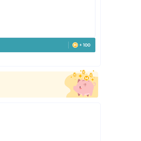
+ 100