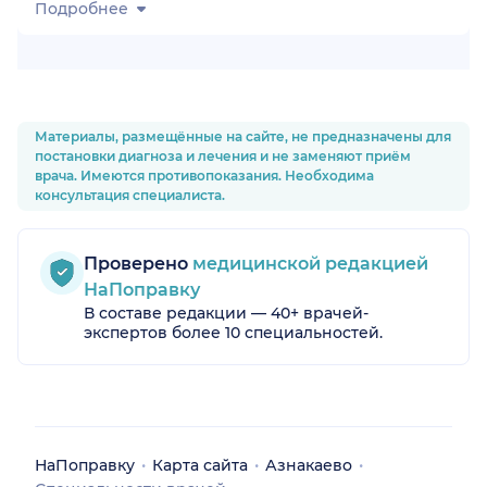
Подробнее
Материалы, размещённые на сайте, не предназначены для
постановки диагноза и лечения и не заменяют приём
врача. Имеются противопоказания. Необходима
консультация специалиста.
Проверено
медицинской редакцией
НаПоправку
В составе редакции — 40+ врачей-
экспертов более 10 специальностей.
НаПоправку
Карта сайта
Азнакаево