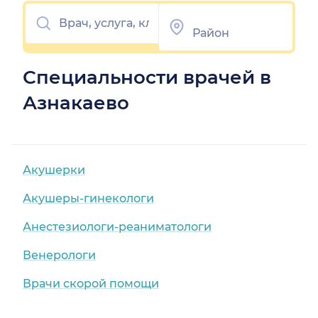
Специальности врачей в
Азнакаево
Акушерки
Акушеры-гинекологи
Анестезиологи-реаниматологи
Венерологи
Врачи скорой помощи