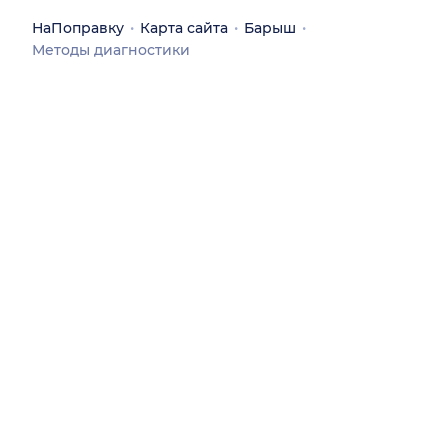
НаПоправку
Карта сайта
Барыш
Методы диагностики