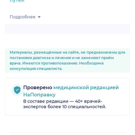
Подробнее
Материалы, размещённые на сайте, не предназначены для
постановки диагноза и лечения и не заменяют приём
врача. Имеются противопоказания. Необходима
консультация специалиста.
Проверено
медицинской редакцией
НаПоправку
В составе редакции — 40+ врачей-
экспертов более 10 специальностей.