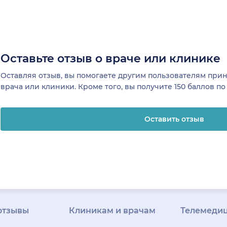
Оставьте отзыв о враче или клинике
Оставляя отзыв, вы помогаете другим пользователям пр
врача или клиники. Кроме того, вы получите 150 баллов п
Оставить отзыв
отзывы
Клиникам и врачам
Телемеди