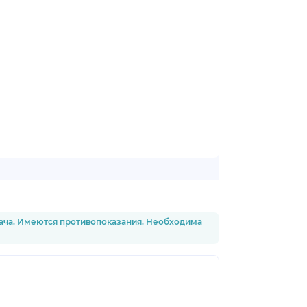
рача. Имеются противопоказания. Необходима