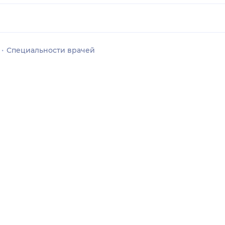
Специальности врачей