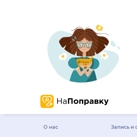
О нас
Запись и 