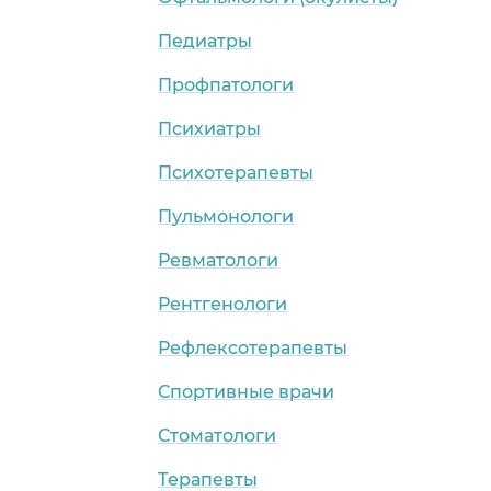
Педиатры
Профпатологи
Психиатры
Психотерапевты
Пульмонологи
Ревматологи
Рентгенологи
Рефлексотерапевты
Спортивные врачи
Стоматологи
Терапевты