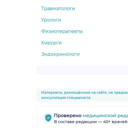
Травматологи
Урологи
Физиотерапевты
Хирурги
Эндокринологи
Материалы, размещённые на сайте, не предна
консультация специалиста.
Проверено
медицинской ред
В составе редакции — 40+ врачей