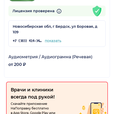
Лицензия проверена
Новосибирская обл, г Бердск, ул Боровая, д
109
показать
+7 (383) 414-34-47
Аудиометрия / Аудиограмма (Речевая)
от 200 ₽
Врачи и клиники
всегда под рукой!
Скачайте приложение
НаПоправку бесплатно
в App Store, Google Play или