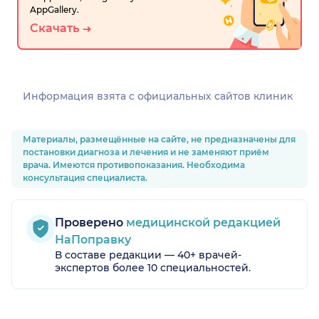
AppGallery.
Скачать
Информация взята c официальных сайтов клиник
Материалы, размещённые на сайте, не предназначены для
постановки диагноза и лечения и не заменяют приём
врача. Имеются противопоказания. Необходима
консультация специалиста.
Проверено
медицинской редакцией
НаПоправку
В составе редакции — 40+ врачей-
экспертов более 10 специальностей.