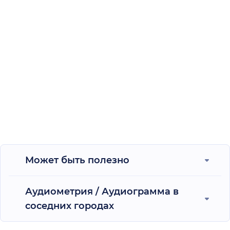
Может быть полезно
Аудиометрия / Аудиограмма в
соседних городах